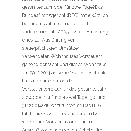
gesamtes Jahr oder für zwei Tage?Das
Bundesfinanzgericht (BFG) hatte kürzlich
bei einem Unternehmer, der unter
anderem im Jahr 2005 aus der Errichtung
eines zur Ausführung von
steuerpflichtigen Umsätzen
verwendeten Wohnhauses Vorsteuern
geltend gemacht und dieses Wohnhaus
am 29.12.2014 an seine Mutter geschenkt
hat, zu beurteilen, ob die
Vorsteuerkorrektur für das gesamte Jahr
2014 oder nur für die zwei Tage (30. und
31.12.2014) durchzuführen ist. Das BFG
führte hierzu aus:Im vorliegenden Fall
würde eine Vorsteuerkorrektur im
Ausmaß von einem vollen Zehntel (im