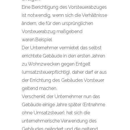
Eine Berichtigung des Vorsteuerabzuges
ist notwendig, wenn sich die Verhältnisse
ändern, die für den ursprünglichen
Vorsteuerabzug maßgebend
waren.Beispiel
Der Unternehmer vermietet das selbst
errichtete Gebäude in den ersten Jahren
zu Wohnzwecken gegen Entgelt
(umsatzsteuerpflichtig), daher darf er aus
der Errichtung des Gebäudes Vorsteuer
geltend machen.
Verschenkt der Unternehmer nun das
Gebäude einige Jahre später (Entnahme
ohne Umsatzsteuer), hat sich die
unternehmerische Verwendung des
Gebäudes geändert und die geltend