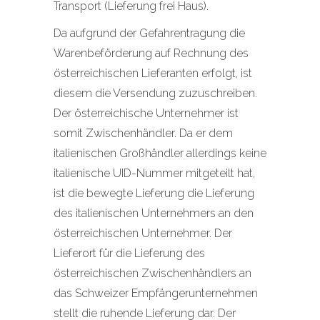
Transport (Lieferung frei Haus).
Da aufgrund der Gefahrentragung die
Warenbeförderung auf Rechnung des
österreichischen Lieferanten erfolgt, ist
diesem die Versendung zuzuschreiben.
Der österreichische Unternehmer ist
somit Zwischenhändler. Da er dem
italienischen Großhändler allerdings keine
italienische UID-Nummer mitgeteilt hat,
ist die bewegte Lieferung die Lieferung
des italienischen Unternehmers an den
österreichischen Unternehmer. Der
Lieferort für die Lieferung des
österreichischen Zwischenhändlers an
das Schweizer Empfängerunternehmen
stellt die ruhende Lieferung dar. Der