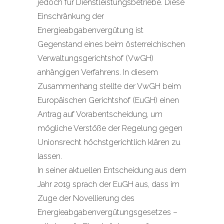
jedoch für Dienstleistungsbetriebe. Diese
Einschränkung der
Energieabgabenvergütung ist
Gegenstand eines beim österreichischen
Verwaltungsgerichtshof (VwGH)
anhängigen Verfahrens. In diesem
Zusammenhang stellte der VwGH beim
Europäischen Gerichtshof (EuGH) einen
Antrag auf Vorabentscheidung, um
mögliche Verstöße der Regelung gegen
Unionsrecht höchstgerichtlich klären zu
lassen.
In seiner aktuellen Entscheidung aus dem
Jahr 2019 sprach der EuGH aus, dass im
Zuge der Novellierung des
Energieabgabenvergütungsgesetzes –