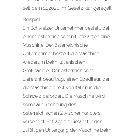
seit dem 1.1.2020 im Gesetz klar geregelt.
Beispiel
Ein Schweizer Unternehmer bestellt bei
einem österreichischen Lieferanten eine
Maschine. Der österreichische
Unternehmer bestellt die Maschine
wiederum beim italienischen
Großhändler. Der österreichische
Lieferant beauftragt einen Spediteur, der
die Maschine direkt von Italien in die
Schweiz befördert. Die Maschine wird
somit auf Rechnung des
österreichischen Zwischenhändlers
versendet. Er trägt die Gefahr für den
zufälligen Untergang der Maschine beim