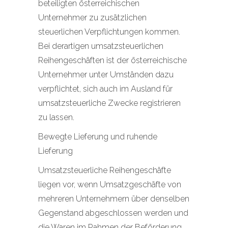
beteiligten österreichischen
Unternehmer zu zusätzlichen
steuerlichen Verpflichtungen kommen.
Bei derartigen umsatzsteuerlichen
Reihengeschäften ist der österreichische
Unternehmer unter Umständen dazu
verpflichtet, sich auch im Ausland für
umsatzsteuerliche Zwecke registrieren
zu lassen.
Bewegte Lieferung und ruhende
Lieferung
Umsatzsteuerliche Reihengeschäfte
liegen vor, wenn Umsatzgeschäfte von
mehreren Unternehmern über denselben
Gegenstand abgeschlossen werden und
die Waren im Rahmen der Beförderung