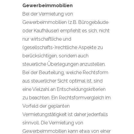
Gewerbeimmobilien
Bei der Vermietung von
Gewerbeimmobilien (z.B. Bürogebäude
oder Kaufhäuser) empfiehlt es sich, nicht
nur wirtschaftliche und
(gesellschafts-)rechtliche Aspekte zu
berücksichtigen, sondern auch
steuerliche Überlegungen anzustellen.
Bei der Beurteilung, welche Rechtsform
aus steuerlicher Sicht optimal ist, sind
eine Vielzahl an Entscheidungskriterien
zu beachten. Ein Rechtsformvergleich im
Vorfeld der geplanten
Vermietungstätigkeit ist daher jedenfalls
sinnvoll. Die Vermietung von
Gewerbeimmobilien kann etwa von einer