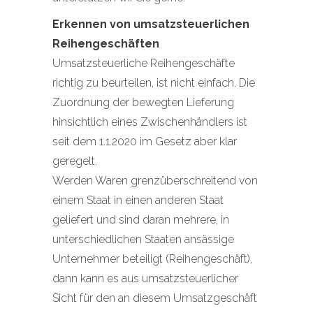
Erkennen von umsatzsteuerlichen
Reihengeschäften
Umsatzsteuerliche Reihengeschäfte
richtig zu beurteilen, ist nicht einfach. Die
Zuordnung der bewegten Lieferung
hinsichtlich eines Zwischenhändlers ist
seit dem 1.1.2020 im Gesetz aber klar
geregelt.
Werden Waren grenzüberschreitend von
einem Staat in einen anderen Staat
geliefert und sind daran mehrere, in
unterschiedlichen Staaten ansässige
Unternehmer beteiligt (Reihengeschäft),
dann kann es aus umsatzsteuerlicher
Sicht für den an diesem Umsatzgeschäft