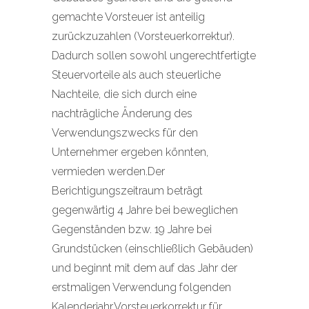
gemachte Vorsteuer ist anteilig
zurückzuzahlen (Vorsteuerkorrektur).
Dadurch sollen sowohl ungerechtfertigte
Steuervorteile als auch steuerliche
Nachteile, die sich durch eine
nachträgliche Änderung des
Verwendungszwecks für den
Unternehmer ergeben könnten,
vermieden werden.Der
Berichtigungszeitraum beträgt
gegenwärtig 4 Jahre bei beweglichen
Gegenständen bzw. 19 Jahre bei
Grundstücken (einschließlich Gebäuden)
und beginnt mit dem auf das Jahr der
erstmaligen Verwendung folgenden
Kalenderjahr.Vorsteuerkorrektur für