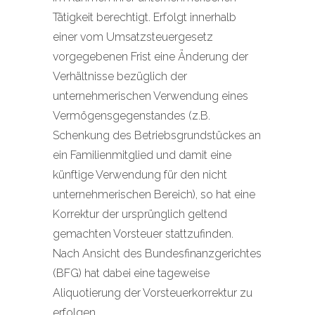
Tätigkeit berechtigt. Erfolgt innerhalb
einer vom Umsatzsteuergesetz
vorgegebenen Frist eine Änderung der
Verhältnisse bezüglich der
unternehmerischen Verwendung eines
Vermögensgegenstandes (z.B.
Schenkung des Betriebsgrundstückes an
ein Familienmitglied und damit eine
künftige Verwendung für den nicht
unternehmerischen Bereich), so hat eine
Korrektur der ursprünglich geltend
gemachten Vorsteuer stattzufinden.
Nach Ansicht des Bundesfinanzgerichtes
(BFG) hat dabei eine tageweise
Aliquotierung der Vorsteuerkorrektur zu
erfolgen.