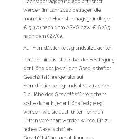
Höchstbeitragsgrundlage entrichtet
werden (im Jahr 2020 betragen die
monatlichen Höchstbeitragsgrundlagen
€ 5.370 nach dem ASVG bzw. € 6.265
nach dem GSVG).
Auf Fremdüblichkeitsgrundsätze achten
Darüber hinaus ist aus bei der Festlegung
der Höhe des jeweiligen Gesellschafter-
Geschäftsführergehalts auf
Fremdüblichkeitsgrundsätze zu achten.
Die Höhe des Geschäftsführergehalts
sollte daher in jener Höhe festgelegt
werden, wie sie auch unter fremden
Dritten vereinbart werden würde. Ein zu
hohes Gesellschafter-
Geschäftsführergehalt kann aus