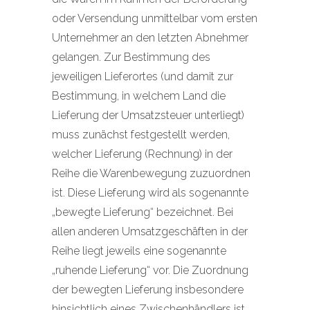
oder Versendung unmittelbar vom ersten
Unternehmer an den letzten Abnehmer
gelangen. Zur Bestimmung des
jeweiligen Lieferortes (und damit zur
Bestimmung, in welchem Land die
Lieferung der Umsatzsteuer unterliegt)
muss zunächst festgestellt werden,
welcher Lieferung (Rechnung) in der
Reihe die Warenbewegung zuzuordnen
ist. Diese Lieferung wird als sogenannte
„bewegte Lieferung“ bezeichnet. Bei
allen anderen Umsatzgeschäften in der
Reihe liegt jeweils eine sogenannte
„ruhende Lieferung“ vor. Die Zuordnung
der bewegten Lieferung insbesondere
hinsichtlich eines Zwischenhändlers ist