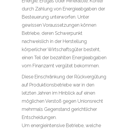
Energie, Erdgas oder Mineralöle, Kohle)
durch Zahlung von Energieabgaben der
Besteuerung unterworfen. Unter
gewissen Voraussetzungen können
Betriebe, deren Schwerpunkt
nachweislich in der Herstellung
körperlicher Wirtschaftsgüter besteht,
einen Teil der bezahlten Energieabgaben
vom Finanzamt vergütet bekommen.
Diese Einschränkung der Rückvergütung
auf Produktionsbetriebe war in den
letzten Jahren im Hinblick auf einen
möglichen Verstoß gegen Unionsrecht
mehrmals Gegenstand gerichtlicher
Entscheidungen.
Um energieintensive Betriebe, welche