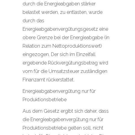
durch die Energieabgaben stärker
belastet werden, zu entlasten, wurde
durch das
Energieabgabenvergütungsgesetz eine
obere Grenze bei der Energieabgabe (in
Relation zum Nettoproduktionswert)
eingezogen. Der sich im Einzelfall
ergebende Rückvergütungsbetrag wird
vom für die Umsatzsteuer zuständigen
Finanzamt rückerstattet.
Energieabgabenvergütung nur für
Produktionsbetriebe
Aus dem Gesetz ergibt sich daher, dass
die Energieabgabenvergütung nur für
Produktionsbetriebe gelten soll, nicht