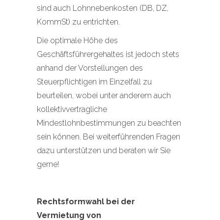
sind auch Lohnnebenkosten (DB, DZ,
KommSt) zu entrichten.
Die optimale Höhe des
Geschäftsführergehaltes ist jedoch stets
anhand der Vorstellungen des
Steuerpflichtigen im Einzelfall zu
beurteilen, wobei unter anderem auch
kollektivvertragliche
Mindestlohnbestimmungen zu beachten
sein können. Bei weiterführenden Fragen
dazu unterstützen und beraten wir Sie
gerne!
Rechtsformwahl bei der
Vermietung von