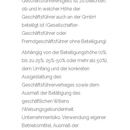
Geschäftsführerentgelts ist zu beachten,
ob und in welcher Höhe der
Geschäftsführer auch an der GmbH
beteiligt ist (Gesellschafter-
Geschäftsführer oder
Fremdgeschäftsführer ohne Beteiligung).
Abhängig von der Beteiligungshöhe (0%,
bis zu 25%, 25%-50% oder mehr als 50%),
dem Umfang und der konkreten
Ausgestaltung des
Geschäftsführervertrages sowie dem
Ausmaß der Betätigung des
geschäftlichen Willens
(Weisungsgebundenheit,
Unternehmerrisiko, Verwendung eigener
Betriebsmittel, Ausmaß der