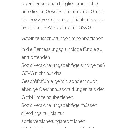
organisatorischen Eingliederung, etc.)
unterliegen Geschäftsführer einer GmbH
der Sozialversicherungspflicht entweder
nach dem ASVG oder dem GSVG.
Gewinnausschüttungen miteinbeziehen
In die Bemessungsgrundlage für die zu
entrichtenden
Sozialversicherungsbeiträge sind gemäß
GSVG nicht nur das
Geschäftsführergehalt, sondern auch
etwaige Gewinnausschüttungen aus der
GmbH miteinzubeziehen.
Sozialversicherungsbeiträge müssen
allerdings nur bis zur
sozialversicherungsrechtlichen