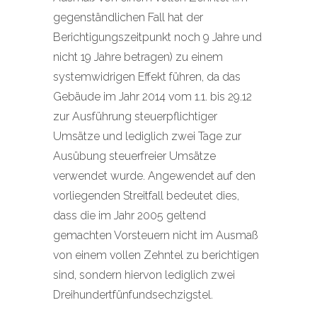
gegenständlichen Fall hat der
Berichtigungszeitpunkt noch 9 Jahre und
nicht 19 Jahre betragen) zu einem
systemwidrigen Effekt führen, da das
Gebäude im Jahr 2014 vom 1.1. bis 29.12
zur Ausführung steuerpflichtiger
Umsätze und lediglich zwei Tage zur
Ausübung steuerfreier Umsätze
verwendet wurde. Angewendet auf den
vorliegenden Streitfall bedeutet dies,
dass die im Jahr 2005 geltend
gemachten Vorsteuern nicht im Ausmaß
von einem vollen Zehntel zu berichtigen
sind, sondern hiervon lediglich zwei
Dreihundertfünfundsechzigstel.