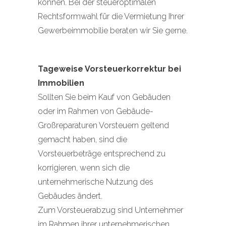
können. Bei der steueroptimalen
Rechtsformwahl für die Vermietung Ihrer
Gewerbeimmobilie beraten wir Sie gerne.
Tageweise Vorsteuerkorrektur bei
Immobilien
Sollten Sie beim Kauf von Gebäuden
oder im Rahmen von Gebäude-
Großreparaturen Vorsteuern geltend
gemacht haben, sind die
Vorsteuerbeträge entsprechend zu
korrigieren, wenn sich die
unternehmerische Nutzung des
Gebäudes ändert.
Zum Vorsteuerabzug sind Unternehmer
im Rahmen ihrer unternehmerischen