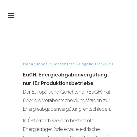
Monatliches Klienteninfo Ausgabe 02/2020
EuGH: Energieabgabenvergütung
nur für Produktionsbetriebe
Der Europäische Gerichtshof (EuGH) hat
über die Vorabentscheidungsfragen zur
Energieabgabenvergütung entschieden.
In Österreich werden bestimmte
Energieträger (wie etwa elektrische