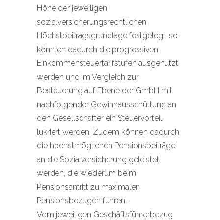
Höhe der jeweiligen
sozialversicherungsrechtlichen
Höchstbeitragsgrundlage festgelegt, so
könnten dadurch die progressiven
Einkommensteuertarifstufen ausgenutzt
werden und im Vergleich zur
Besteuerung auf Ebene der GmbH mit
nachfolgender Gewinnausschüttung an
den Gesellschafter ein Steuervorteil
lukriert werden. Zudem können dadurch
die höchstmöglichen Pensionsbeiträge
an die Sozialversicherung geleistet
werden, die wiederum beim
Pensionsantritt zu maximalen
Pensionsbezügen führen.
Vom jeweiligen Geschäftsführerbezug