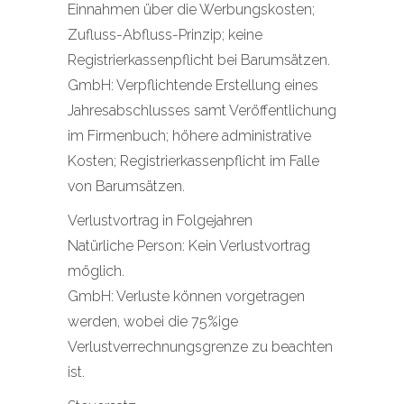
Einnahmen über die Werbungskosten;
Zufluss-Abfluss-Prinzip; keine
Registrierkassenpflicht bei Barumsätzen.
GmbH: Verpflichtende Erstellung eines
Jahresabschlusses samt Veröffentlichung
im Firmenbuch; höhere administrative
Kosten; Registrierkassenpflicht im Falle
von Barumsätzen.
Verlustvortrag in Folgejahren
Natürliche Person: Kein Verlustvortrag
möglich.
GmbH: Verluste können vorgetragen
werden, wobei die 75%ige
Verlustverrechnungsgrenze zu beachten
ist.