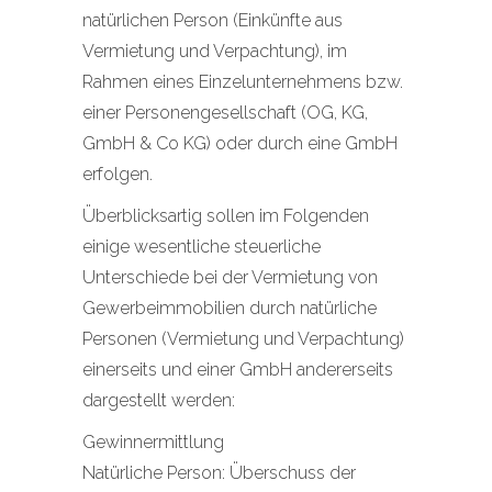
natürlichen Person (Einkünfte aus
Vermietung und Verpachtung), im
Rahmen eines Einzelunternehmens bzw.
einer Personengesellschaft (OG, KG,
GmbH & Co KG) oder durch eine GmbH
erfolgen.
Überblicksartig sollen im Folgenden
einige wesentliche steuerliche
Unterschiede bei der Vermietung von
Gewerbeimmobilien durch natürliche
Personen (Vermietung und Verpachtung)
einerseits und einer GmbH andererseits
dargestellt werden:
Gewinnermittlung
Natürliche Person: Überschuss der