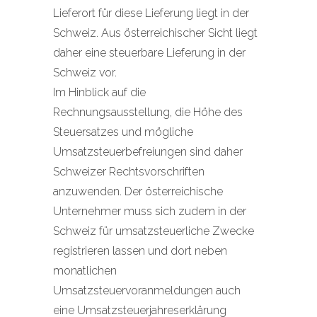
Lieferort für diese Lieferung liegt in der
Schweiz. Aus österreichischer Sicht liegt
daher eine steuerbare Lieferung in der
Schweiz vor.
Im Hinblick auf die
Rechnungsausstellung, die Höhe des
Steuersatzes und mögliche
Umsatzsteuerbefreiungen sind daher
Schweizer Rechtsvorschriften
anzuwenden. Der österreichische
Unternehmer muss sich zudem in der
Schweiz für umsatzsteuerliche Zwecke
registrieren lassen und dort neben
monatlichen
Umsatzsteuervoranmeldungen auch
eine Umsatzsteuerjahreserklärung