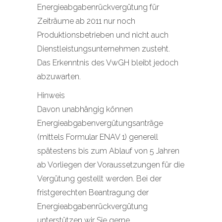
Energieabgabenrückvergütung für
Zeiträume ab 2011 nur noch
Produktionsbetrieben und nicht auch
Dienstleistungsunternehmen zusteht.
Das Erkenntnis des VwGH bleibt jedoch
abzuwarten.
Hinweis
Davon unabhängig können
Energieabgabenvergütungsanträge
(mittels Formular ENAV 1) generell
spätestens bis zum Ablauf von 5 Jahren
ab Vorliegen der Voraussetzungen für die
Vergütung gestellt werden. Bei der
fristgerechten Beantragung der
Energieabgabenrückvergütung
unterstützen wir Sie gerne.