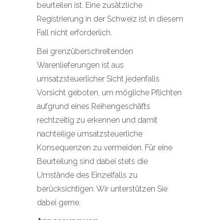
beurteilen ist. Eine zusätzliche
Registrierung in der Schweiz ist in diesem
Fall nicht erforderlich.
Bei grenzüberschreitenden
Warenlieferungen ist aus
umsatzsteuerlicher Sicht jedenfalls
Vorsicht geboten, um mögliche Pflichten
aufgrund eines Reihengeschäfts
rechtzeitig zu erkennen und damit
nachteilige umsatzsteuerliche
Konsequenzen zu vermeiden. Für eine
Beurteilung sind dabei stets die
Umstände des Einzelfalls zu
berücksichtigen. Wir unterstützen Sie
dabei gerne.