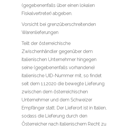
(gegebenenfalls über einen lokalen
Fiskalvertreter) abgeben.
Vorsicht bei grenzüberschreitenden
Warenlieferungen
Teilt der österreichische
Zwischenhändler gegenüber dem
italienischen Unternehmer hingegen
seine (gegebenenfalls vorhandene)
italienische UID-Nummer mit, so findet
seit dem 1.1.2020 die bewegte Lieferung
zwischen dem österreichischen
Unternehmer und dem Schweizer
Empfänger statt. Der Lieferort ist in Italien,
sodass die Lieferung durch den
Österreicher nach italienischem Recht zu