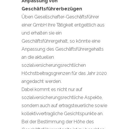
Anpassung von
Geschäftsführerbezügen
Üben Gesellschafter-Geschäftsführer
einer GmbH ihre Tätigkeit entgeltlich aus
und erhalten sie ein
Geschäftsführergehalt, so könnte eine
Anpassung des Geschäftsführergehalts
an die aktuellen
sozialversicherungsrechtlichen
Höchstbeitragsgrenzen für das Jahr 2020
angedacht werden.
Dabei kommt es nicht nur auf
sozialversicherungsrechtliche Aspekte,
sondern auch auf ertragsteuerliche sowie
kollektivvertragliche Gesichtspunkte an.
Bei der Bestimmung der Höhe des