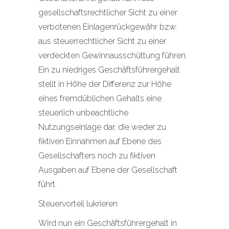
gesellschaftsrechtlicher Sicht zu einer
verbotenen Einlagenrückgewähr bzw.
aus steuerrechtlicher Sicht zu einer
verdeckten Gewinnausschüttung führen.
Ein zu niedriges Geschäftsführergehalt
stellt in Höhe der Differenz zur Höhe
eines fremdüblichen Gehalts eine
steuerlich unbeachtliche
Nutzungseinlage dar, die weder zu
fiktiven Einnahmen auf Ebene des
Gesellschafters noch zu fiktiven
Ausgaben auf Ebene der Gesellschaft
führt.
Steuervorteil lukrieren
Wird nun ein Geschäftsführergehalt in