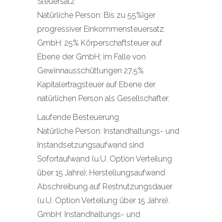
Steuersatz
Natürliche Person: Bis zu 55%iger
progressiver Einkommensteuersatz.
GmbH: 25% Körperschaftsteuer auf
Ebene der GmbH; im Falle von
Gewinnausschüttungen 27,5%
Kapitalertragsteuer auf Ebene der
natürlichen Person als Gesellschafter.
Laufende Besteuerung
Natürliche Person: Instandhaltungs- und
Instandsetzungsaufwand sind
Sofortaufwand (u.U. Option Verteilung
über 15 Jahre); Herstellungsaufwand
Abschreibung auf Restnutzungsdauer
(u.U. Option Verteilung über 15 Jahre).
GmbH: Instandhaltungs- und