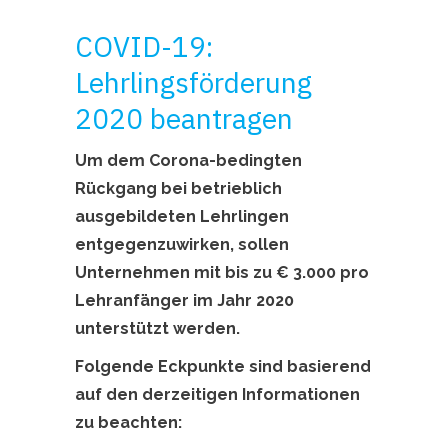
COVID-19:
Lehrlingsförderung
2020 beantragen
Um dem Corona-bedingten
Rückgang bei betrieblich
ausgebildeten Lehrlingen
entgegenzuwirken, sollen
Unternehmen mit bis zu € 3.000 pro
Lehranfänger im Jahr 2020
unterstützt werden.
Folgende Eckpunkte sind basierend
auf den derzeitigen Informationen
zu beachten: