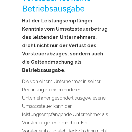
Betriebsausgabe
Hat der Leistungsempfänger
Kenntnis vom Umsatzsteuerbetrug
des leistenden Unternehmers,
droht nicht nur der Verlust des
Vorsteuerabzuges, sondern auch
die Geltendmachung als
Betriebsausgabe.
Die von einem Unternehmer in seiner
Rechnung an einen anderen
Unternehmer gesondert ausgewiesene
Umsatzsteuer kann der
leistungsempfangende Unternehmer als
Vorsteuer geltend machen. Ein
Vorsteuerabzug steht jedoch dann nicht