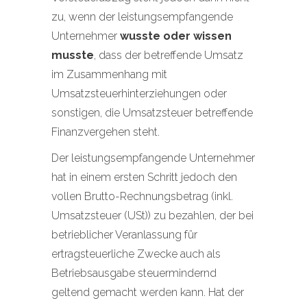
zu, wenn der leistungsempfangende
Unternehmer
wusste oder wissen
musste
, dass der betreffende Umsatz
im Zusammenhang mit
Umsatzsteuerhinterziehungen oder
sonstigen, die Umsatzsteuer betreffende
Finanzvergehen steht.
Der leistungsempfangende Unternehmer
hat in einem ersten Schritt jedoch den
vollen Brutto-Rechnungsbetrag (inkl.
Umsatzsteuer (USt)) zu bezahlen, der bei
betrieblicher Veranlassung für
ertragsteuerliche Zwecke auch als
Betriebsausgabe steuermindernd
geltend gemacht werden kann. Hat der