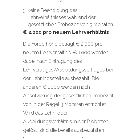
keine Beendigung des
Lehrverhältnisses während der
gesetzlichen Probezeit von 3 Monaten
€ 2.000 pro neuem Lehrverhältnis
Die Förderhöhe beträgt € 2.000 pro
neuem Lehrverhältnis. € 1.000 werden
dabei nach Eintragung des
Lehrvertrages/Ausbildungsvertrages bei
der Lehrlingsstelle ausbezahlt. Die
anderen € 1.000 werden nach
Absolvierung der gesetzlichen Probezeit
von in der Regel 3 Monaten entrichtet.
Wird das Lehr- oder
Ausbildungsverhältnis in der Probezeit
gelöst, sind die bereits ausbezahlten