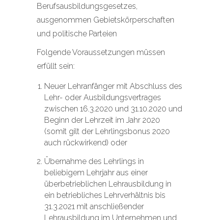
Berufsausbildungsgesetzes,
ausgenommen Gebietskörperschaften
und politische Parteien
Folgende Voraussetzungen müssen
erfüllt sein:
Neuer Lehranfänger mit Abschluss des
Lehr- oder Ausbildungsvertrages
zwischen 16.3.2020 und 31.10.2020 und
Beginn der Lehrzeit im Jahr 2020
(somit gilt der Lehrlingsbonus 2020
auch rückwirkend) oder
Übernahme des Lehrlings in
beliebigem Lehrjahr aus einer
überbetrieblichen Lehrausbildung in
ein betriebliches Lehrverhältnis bis
31.3.2021 mit anschließender
Lehrausbildung im Unternehmen und