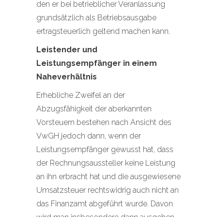
den er bei betrieblicher Veranlassung
grundsätzlich als Betriebsausgabe
ertragsteuerlich geltend machen kann.
Leistender und
Leistungsempfänger in einem
Naheverhältnis
Erhebliche Zweifel an der
Abzugsfähigkeit der aberkannten
Vorsteuern bestehen nach Ansicht des
VwGH jedoch dann, wenn der
Leistungsempfänger gewusst hat, dass
der Rechnungsaussteller keine Leistung
an ihn erbracht hat und die ausgewiesene
Umsatzsteuer rechtswidrig auch nicht an
das Finanzamt abgeführt wurde. Davon