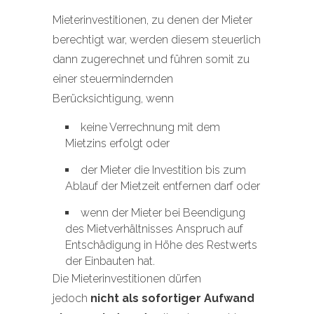
Mieterinvestitionen, zu denen der Mieter
berechtigt war, werden diesem steuerlich
dann zugerechnet und führen somit zu
einer steuermindernden
Berücksichtigung, wenn
keine Verrechnung mit dem
Mietzins erfolgt oder
der Mieter die Investition bis zum
Ablauf der Mietzeit entfernen darf oder
wenn der Mieter bei Beendigung
des Mietverhältnisses Anspruch auf
Entschädigung in Höhe des Restwerts
der Einbauten hat.
Die Mieterinvestitionen dürfen
jedoch
nicht als sofortiger Aufwand