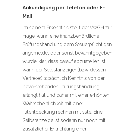
Ankündigung per Telefon oder E-
Mail
Im seinem Erkenntnis stellt der VwGH zur
Frage, wann eine finanzbehördliche
Prüfungshandlung dem Steuerpflichtigen
angemeldet oder sonst bekanntgegeben
wurde, klar, dass darauf abzustellen ist,
wann der Selbstanzeiger (bzw dessen
Vertreter) tatsächlich Kenntnis von der
bevorstehenden Prüfungshandlung
erlangt hat und daher mit einer erhöhten
Wahrscheinlichkeit mit einer
Tatentdeckung rechnen musste. Eine
Selbstanzeige ist sodann nur noch mit
zusätzlicher Entrichtung einer