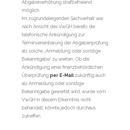
Abgabenerhöhung strafbefreiend
möglich.
Im zugrundeliegenden Sachverhalt war
nach Ansicht des VwGH bereits die
telefonische Ankündigung zur
Terminvereinbarung der Abgabenprüfung
als solche „Anmeldung oder sonstige
Bekanntgabe“ zu werten. Ob die
Ankündigung einer finanzbehördlichen
Überprüfung
per E-Mail
zukünftig auch
als Anmeldung oder sonstige
Bekanntgabe gewertet wird, wurde vom
VwGH in diesem Erkenntnis nicht
behandelt, könnte jedoch durchaus
zutreffen.