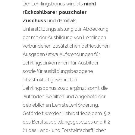
Der Lehrlingsbonus wird als
nicht
rückzahlbarer pauschaler
Zuschuss
und damit als
Unterstützungsleistung zur Abdeckung
der mit der Ausbildung von Lehrlingen
verbundenen zusätzlichen betrieblichen
Ausgaben (etwa Aufwendungen für
Lehrlingseinkommen, für Ausbilder
sowie für ausbildungsbezogene
Infrastruktur) gewährt. Der
Lehrlingsbonus 2020 ergänzt somit die
laufenden Beihilfen und Angebote der
betrieblichen Lehrstellenförderung.
Gefördert werden Lehrbetriebe gem. § 2
des Berufsausbildungsgesetzes und § 2
(1) des Land- und Forstwirtschaftlichen