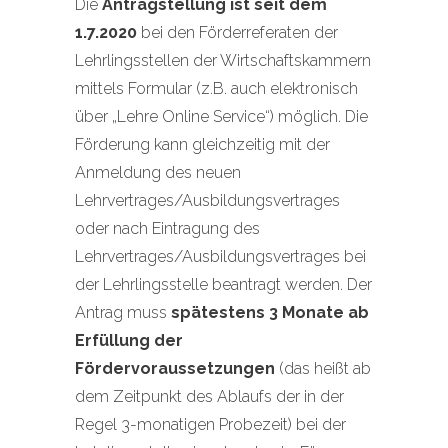
Die
Antragstellung ist seit dem
1.7.2020
bei den Förderreferaten der
Lehrlingsstellen der Wirtschaftskammern
mittels Formular (z.B. auch elektronisch
über „Lehre Online Service“) möglich. Die
Förderung kann gleichzeitig mit der
Anmeldung des neuen
Lehrvertrages/Ausbildungsvertrages
oder nach Eintragung des
Lehrvertrages/Ausbildungsvertrages bei
der Lehrlingsstelle beantragt werden. Der
Antrag muss
spätestens 3 Monate ab
Erfüllung der
Fördervoraussetzungen
(das heißt ab
dem Zeitpunkt des Ablaufs der in der
Regel 3-monatigen Probezeit) bei der