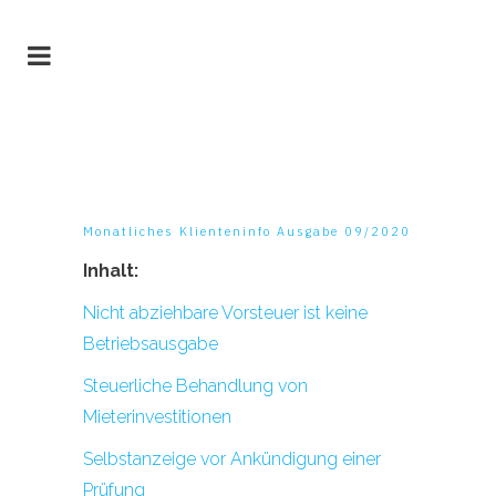
Monatliches Klienteninfo Ausgabe 09/2020
Inhalt:
Nicht abziehbare Vorsteuer ist keine
Betriebsausgabe
Steuerliche Behandlung von
Mieterinvestitionen
Selbstanzeige vor Ankündigung einer
Prüfung