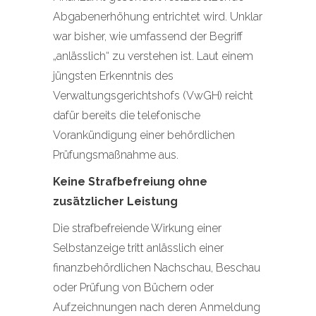
Abgabenerhöhung entrichtet wird. Unklar
war bisher, wie umfassend der Begriff
„anlässlich“ zu verstehen ist. Laut einem
jüngsten Erkenntnis des
Verwaltungsgerichtshofs (VwGH) reicht
dafür bereits die telefonische
Vorankündigung einer behördlichen
Prüfungsmaßnahme aus.
Keine Strafbefreiung ohne
zusätzlicher Leistung
Die strafbefreiende Wirkung einer
Selbstanzeige tritt anlässlich einer
finanzbehördlichen Nachschau, Beschau
oder Prüfung von Büchern oder
Aufzeichnungen nach deren Anmeldung