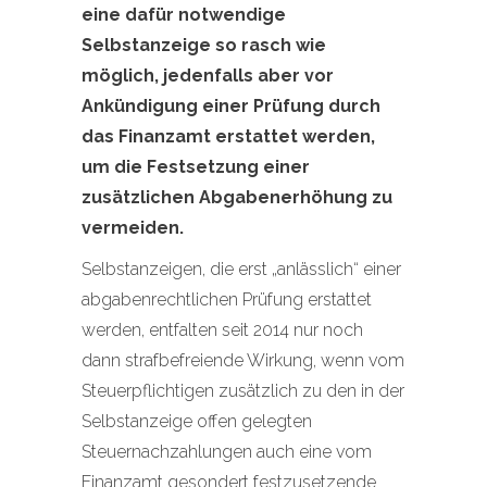
eine dafür notwendige
Selbstanzeige so rasch wie
möglich, jedenfalls aber vor
Ankündigung einer Prüfung durch
das Finanzamt erstattet werden,
um die Festsetzung einer
zusätzlichen Abgabenerhöhung zu
vermeiden.
Selbstanzeigen, die erst „anlässlich“ einer
abgabenrechtlichen Prüfung erstattet
werden, entfalten seit 2014 nur noch
dann strafbefreiende Wirkung, wenn vom
Steuerpflichtigen zusätzlich zu den in der
Selbstanzeige offen gelegten
Steuernachzahlungen auch eine vom
Finanzamt gesondert festzusetzende