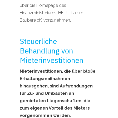
über die Homepage des
Finanzministeriums, HFU-Liste im
Baubereich) vorzunehmen.
Steuerliche
Behandlung von
Mieterinvestitionen
Mieterinvestitionen, die über bloße
Erhaltungsmaßnahmen
hinausgehen, sind Aufwendungen
für Zu- und Umbauten an
gemieteten Liegenschaften, die
zum eigenen Vorteil des Mieters
vorgenommen werden.