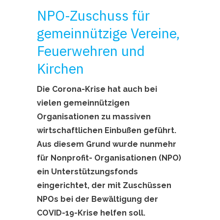
NPO-Zuschuss für
gemeinnützige Vereine,
Feuerwehren und
Kirchen
Die Corona-Krise hat auch bei
vielen gemeinnützigen
Organisationen zu massiven
wirtschaftlichen Einbußen geführt.
Aus diesem Grund wurde nunmehr
für Nonprofit- Organisationen (NPO)
ein Unterstützungsfonds
eingerichtet, der mit Zuschüssen
NPOs bei der Bewältigung der
COVID-19-Krise helfen soll.