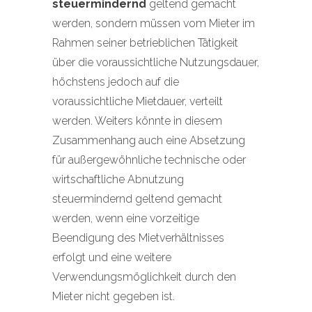
steuermindernd
geltend gemacht
werden, sondern müssen vom Mieter im
Rahmen seiner betrieblichen Tätigkeit
über die voraussichtliche Nutzungsdauer,
höchstens jedoch auf die
voraussichtliche Mietdauer, verteilt
werden. Weiters könnte in diesem
Zusammenhang auch eine Absetzung
für außergewöhnliche technische oder
wirtschaftliche Abnutzung
steuermindernd geltend gemacht
werden, wenn eine vorzeitige
Beendigung des Mietverhältnisses
erfolgt und eine weitere
Verwendungsmöglichkeit durch den
Mieter nicht gegeben ist.