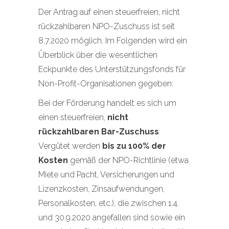
Der Antrag auf einen steuerfreien, nicht
rückzahlbaren NPO-Zuschuss ist seit
8.7.2020 möglich. Im Folgenden wird ein
Überblick über die wesentlichen
Eckpunkte des Unterstützungsfonds für
Non-Profit-Organisationen gegeben:
Bei der Förderung handelt es sich um
einen steuerfreien,
nicht
rückzahlbaren Bar-Zuschuss
.
Vergütet werden
bis zu 100% der
Kosten
gemäß der NPO-Richtlinie (etwa
Miete und Pacht, Versicherungen und
Lizenzkosten, Zinsaufwendungen,
Personalkosten, etc.), die zwischen 1.4.
und 30.9.2020 angefallen sind sowie ein