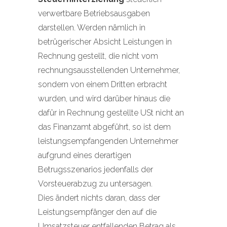
verwertbare Betriebsausgaben
darstellen. Werden nämlich in
betrügerischer Absicht Leistungen in
Rechnung gestellt, die nicht vom
rechnungsausstellenden Unternehmer,
sondern von einem Dritten erbracht
wurden, und wird darüber hinaus die
dafür in Rechnung gestellte USt nicht an
das Finanzamt abgeführt, so ist dem
leistungsempfangenden Unternehmer
aufgrund eines derartigen
Betrugsszenarios jedenfalls der
Vorsteuerabzug zu untersagen.
Dies ändert nichts daran, dass der
Leistungsempfänger den auf die
Umsatzsteuer entfallenden Betrag als