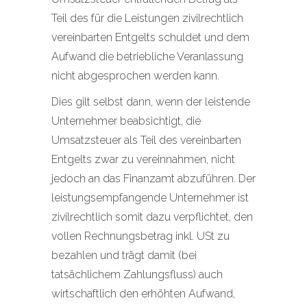
Teil des für die Leistungen zivilrechtlich
vereinbarten Entgelts schuldet und dem
Aufwand die betriebliche Veranlassung
nicht abgesprochen werden kann.
Dies gilt selbst dann, wenn der leistende
Unternehmer beabsichtigt, die
Umsatzsteuer als Teil des vereinbarten
Entgelts zwar zu vereinnahmen, nicht
jedoch an das Finanzamt abzuführen. Der
leistungsempfangende Unternehmer ist
zivilrechtlich somit dazu verpflichtet, den
vollen Rechnungsbetrag inkl. USt zu
bezahlen und trägt damit (bei
tatsächlichem Zahlungsfluss) auch
wirtschaftlich den erhöhten Aufwand,