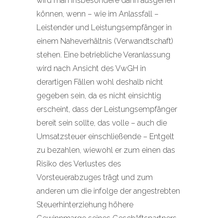
wird man insbesondere dann ausgehen
können, wenn – wie im Anlassfall –
Leistender und Leistungsempfänger in
einem Naheverhältnis (Verwandtschaft)
stehen. Eine betriebliche Veranlassung
wird nach Ansicht des VwGH in
derartigen Fällen wohl deshalb nicht
gegeben sein, da es nicht einsichtig
erscheint, dass der Leistungsempfänger
bereit sein sollte, das volle – auch die
Umsatzsteuer einschließende – Entgelt
zu bezahlen, wiewohl er zum einen das
Risiko des Verlustes des
Vorsteuerabzuges trägt und zum
anderen um die infolge der angestrebten
Steuerhinterziehung höhere