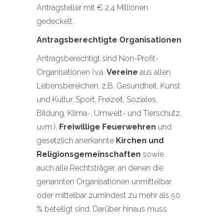
Antragsteller mit € 2,4 Millionen
gedeckelt.
Antragsberechtigte Organisationen
Antragsberechtigt sind Non-Profit-
Organisationen (v.a.
Vereine
aus allen
Lebensbereichen, z.B. Gesundheit, Kunst
und Kultur, Sport, Freizeit, Soziales,
Bildung, Klima-, Umwelt- und Tierschutz,
uvm.),
Freiwillige Feuerwehren
und
gesetzlich anerkannte
Kirchen und
Religionsgemeinschaften
sowie
auch alle Rechtsträger, an denen die
genannten Organisationen unmittelbar
oder mittelbar zumindest zu mehr als 50
% beteiligt sind. Darüber hinaus muss