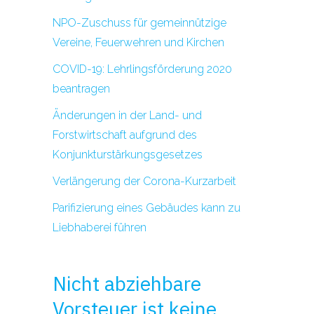
NPO-Zuschuss für gemeinnützige
Vereine, Feuerwehren und Kirchen
COVID-19: Lehrlingsförderung 2020
beantragen
Änderungen in der Land- und
Forstwirtschaft aufgrund des
Konjunkturstärkungsgesetzes
Verlängerung der Corona-Kurzarbeit
Parifizierung eines Gebäudes kann zu
Liebhaberei führen
Nicht abziehbare
Vorsteuer ist keine