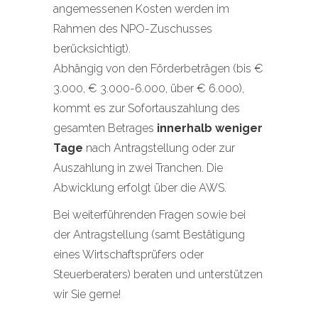
angemessenen Kosten werden im
Rahmen des NPO-Zuschusses
berücksichtigt).
Abhängig von den Förderbeträgen (bis €
3.000, € 3.000-6.000, über € 6.000),
kommt es zur Sofortauszahlung des
gesamten Betrages
innerhalb weniger
Tage
nach Antragstellung oder zur
Auszahlung in zwei Tranchen. Die
Abwicklung erfolgt über die AWS.
Bei weiterführenden Fragen sowie bei
der Antragstellung (samt Bestätigung
eines Wirtschaftsprüfers oder
Steuerberaters) beraten und unterstützen
wir Sie gerne!