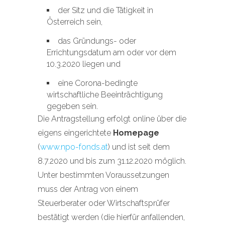
der Sitz und die Tätigkeit in
Österreich sein,
das Gründungs- oder
Errichtungsdatum am oder vor dem
10.3.2020 liegen und
eine Corona-bedingte
wirtschaftliche Beeinträchtigung
gegeben sein.
Die Antragstellung erfolgt online über die
eigens eingerichtete
Homepage
(
www.npo-fonds.at
) und ist seit dem
8.7.2020 und bis zum 31.12.2020 möglich.
Unter bestimmten Voraussetzungen
muss der Antrag von einem
Steuerberater oder Wirtschaftsprüfer
bestätigt werden (die hierfür anfallenden,