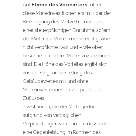
Auf
Ebene des Vermieters
führen
diese Mieterinvestitionen erst mit der der
Beendigung des Mietverhältnisses zu
einer steuerpflichtigen Einnahme, sofern
der Mieter zur Vornahme berechtigt aber
nicht verpflichtet war und – wie oben
beschrieben – dem Mieter zuzurechnen
sind. Die Höhe des Vorteiles ergibt sich
aus der Gegenüberstellung des
Gebäudewertes mit und ohne
Mieterinvestitionen im Zeitpunkt des
Zuflusses.
Investitionen, die der Mieter jedoch
aufgrund von vertraglichen
Verpflichtungen vornehmen muss oder
eine Gegenleistung im Rahmen des