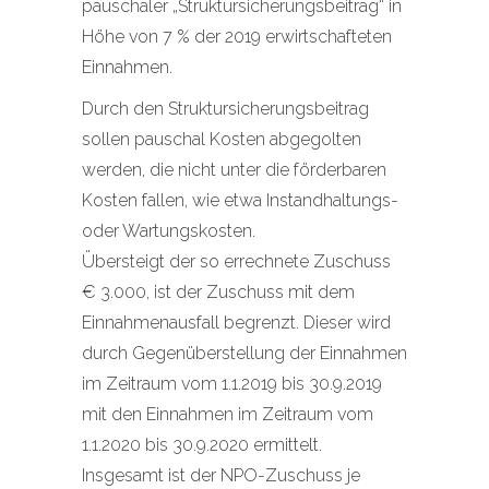
pauschaler „Struktursicherungsbeitrag“ in
Höhe von 7 % der 2019 erwirtschafteten
Einnahmen.
Durch den Struktursicherungsbeitrag
sollen pauschal Kosten abgegolten
werden, die nicht unter die förderbaren
Kosten fallen, wie etwa Instandhaltungs-
oder Wartungskosten.
Übersteigt der so errechnete Zuschuss
€ 3.000, ist der Zuschuss mit dem
Einnahmenausfall begrenzt. Dieser wird
durch Gegenüberstellung der Einnahmen
im Zeitraum vom 1.1.2019 bis 30.9.2019
mit den Einnahmen im Zeitraum vom
1.1.2020 bis 30.9.2020 ermittelt.
Insgesamt ist der NPO-Zuschuss je