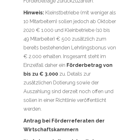
Förderbeträge zurückzuzahlen.
Hinweis:
Kleinstbetriebe (mit weniger als
10 Mitarbeitern) sollen jedoch ab Oktober
2020 € 1.000 und Kleinbetriebe (10 bis
49 Mitarbeiter) € 500 zusätzlich zum
bereits bestehenden Lehrlingsbonus von
€ 2.000 erhalten. Insgesamt steht im
Einzelfall daher ein
Förderbetrag von
bis zu € 3.000
zu. Details zur
zusätzlichen Dotierung sowie der
Auszahlung sind derzeit noch offen und
sollen in einer Richtlinie veröffentlicht
werden.
Antrag bei Förderreferaten der
Wirtschaftskammern