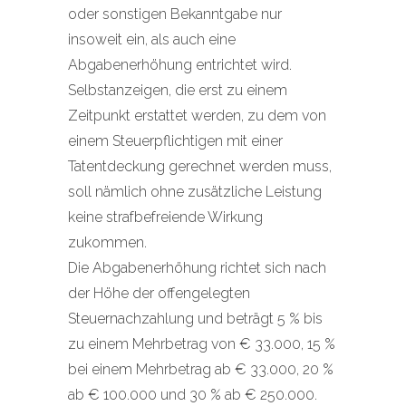
oder sonstigen Bekanntgabe nur
insoweit ein, als auch eine
Abgabenerhöhung entrichtet wird.
Selbstanzeigen, die erst zu einem
Zeitpunkt erstattet werden, zu dem von
einem Steuerpflichtigen mit einer
Tatentdeckung gerechnet werden muss,
soll nämlich ohne zusätzliche Leistung
keine strafbefreiende Wirkung
zukommen.
Die Abgabenerhöhung richtet sich nach
der Höhe der offengelegten
Steuernachzahlung und beträgt 5 % bis
zu einem Mehrbetrag von € 33.000, 15 %
bei einem Mehrbetrag ab € 33.000, 20 %
ab € 100.000 und 30 % ab € 250.000.