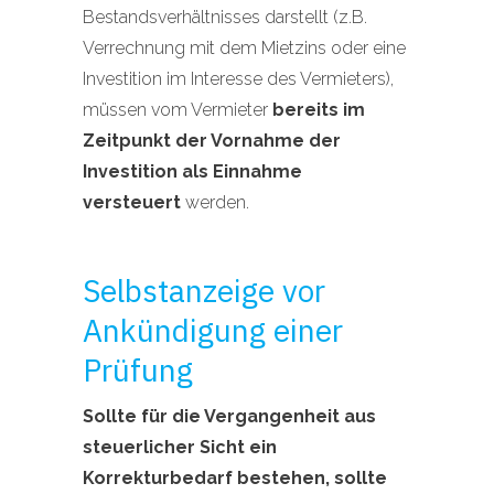
Bestandsverhältnisses darstellt (z.B.
Verrechnung mit dem Mietzins oder eine
Investition im Interesse des Vermieters),
müssen vom Vermieter
bereits im
Zeitpunkt der Vornahme der
Investition als Einnahme
versteuert
werden.
Selbstanzeige vor
Ankündigung einer
Prüfung
Sollte für die Vergangenheit aus
steuerlicher Sicht ein
Korrekturbedarf bestehen, sollte