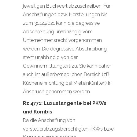
jeweiligen Buchwert abzuschreiben. Für
Anschaffungen bzw. Herstellungen bis
zum 31.12.2021 kann die degressive
Abschreibung unabhängig vom
Unternehmensrecht vorgenommen
werden. Die degressive Abschreibung
steht unabh.ngig von der
Gewinnermittlungsart zu. Sie kann daher
auch im außerbetrieblichen Bereich (zB
Kücheneinrichtung bei Mieteinkünften) in
Anspruch genommen werden.
Rz 4771: Luxustangente bei PKWs
und Kombis
Da die Anschaffung von
vorsteuerabzugsberechtigten PKWs bzw