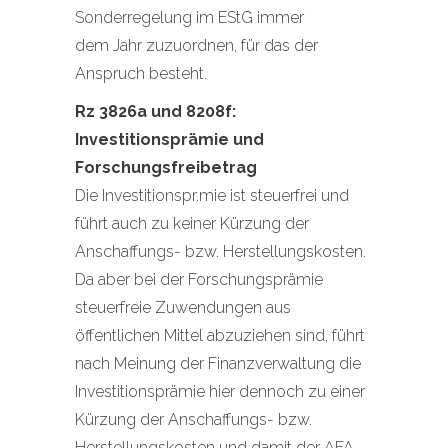
Sonderregelung im EStG immer
dem Jahr zuzuordnen, für das der
Anspruch besteht.
Rz 3826a und 8208f:
Investitionsprämie und
Forschungsfreibetrag
Die Investitionspr.mie ist steuerfrei und
führt auch zu keiner Kürzung der
Anschaffungs- bzw. Herstellungskosten.
Da aber bei der Forschungsprämie
steuerfreie Zuwendungen aus
öffentlichen Mittel abzuziehen sind, führt
nach Meinung der Finanzverwaltung die
Investitionsprämie hier dennoch zu einer
Kürzung der Anschaffungs- bzw.
Herstellungskosten und damit der AFA,