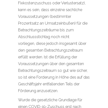
Fixkostenzuschuss oder Verlustersatz),
kann es sein, dass einzelne sachliche
Voraussetzungen (bestimmter
Prozentsatz an Umsatzeinbußen) für die
Betrachtungszeiträume bis zum
Abschlussstichtag noch nicht
vorliegen, diese jedoch insgesamt über
den gesamten Betrachtungszeitraum
erfüllt werden. Ist die Erfüllung der
Voraussetzungen über den gesamten
Betrachtungszeitraum so gut wie sicher,
so ist eine Forderung in Höhe des auf das
Geschäftsjahr entfallenden Teils der
Förderung anzusetzen.
Wurde die gesetzliche Grundlage für
einen COVID-19-Zuschuss erst nach