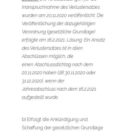
Inanspruchnahme des Verlustersatzes
wurden am 20.11.2020 veröffentlicht. Die
Veröffentlichung der dazugehörigen
Verordnung (gesetzliche Grundlage)
erfolgte am 16.2.2021. Lösung: Ein Ansatz
des Verlustersatzes ist in allen
Abschlüssen möglich, die
einen Abschlussstichtag nach dem
20.11.2020 haben (zB 30.11.2020 oder
31.12.2020), wenn der
Jahresabschluss nach dem 16.2.2021
aufgestellt wurde.
b) Erfolgt die Ankündigung und
Schaffung der gesetzlichen Grundlage