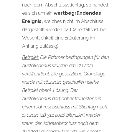
nach dem Abschlussstichtag, so handelt
es sich um ein
wertbegründendes
Ereignis,
welches nicht im Abschluss
dargestellt werden darf (allenfalls ist bei
Wesentlichkeit eine Erläuterung im
Anhang zulässig).
Beispiel:
Die Rahmenbedingungen für den
Ausfallsbonus wurden am 17.1.2021
veröffentlicht. Die gesetzliche Grundlage
wurde mit 16.2.2021 geschaffen (siehe
Beispiel oben). Lösung: Der
Ausfallsbonus darf daher frühestens in
einem Jahresabschluss mit Stichtag nach
17.1.2021 (zB 31.1.2021) bilanziert werden,
wenn der Jahresabschluss nach dem
16.2.2021 aufgestellt wurde. Ein Ansatz