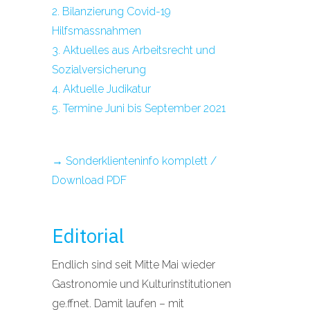
2. Bilanzierung Covid-19
Hilfsmassnahmen
3. Aktuelles aus Arbeitsrecht und
Sozialversicherung
4. Aktuelle Judikatur
5. Termine Juni bis September 2021
→ Sonderklienteninfo komplett /
Download PDF
Editorial
Endlich sind seit Mitte Mai wieder
Gastronomie und Kulturinstitutionen
ge.ffnet. Damit laufen – mit