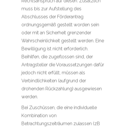
Rechtsanspruch auf diesen. Zusätzlich
muss bis zur Aufstellung des
Abschlusses der Förderantrag
ordnungsgemäß gestellt worden sein
oder mit an Sicherheit grenzender
Wahrscheinlichkeit gestellt werden. Eine
Bewilligung ist nicht erforderlich.
Beihilfen, die zugeflossen sind, der
Antragsteller die Voraussetzungen dafür
jedoch nicht erfüllt, müssen als
Verbindlichkeiten (aufgrund der
drohenden Rückzahlung) ausgewiesen
werden.
Bei Zuschüssen, die eine individuelle
Kombination von
Betrachtungszeiträumen zulassen (zB