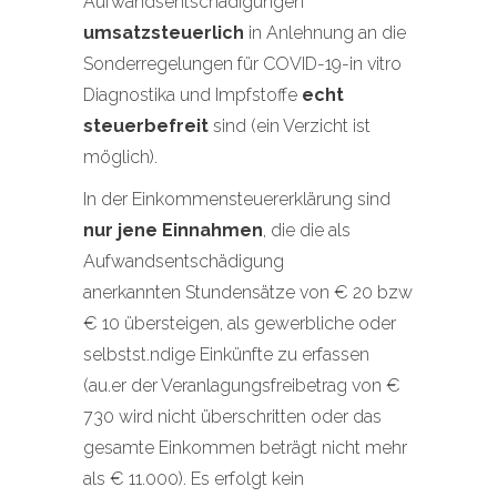
Aufwandsentschädigungen
umsatzsteuerlich
in Anlehnung an die
Sonderregelungen für COVID-19-in vitro
Diagnostika und Impfstoffe
echt
steuerbefreit
sind (ein Verzicht ist
möglich).
In der Einkommensteuererklärung sind
nur jene Einnahmen
, die die als
Aufwandsentschädigung
anerkannten Stundensätze von € 20 bzw
€ 10 übersteigen, als gewerbliche oder
selbstst.ndige Einkünfte zu erfassen
(au.er der Veranlagungsfreibetrag von €
730 wird nicht überschritten oder das
gesamte Einkommen beträgt nicht mehr
als € 11.000). Es erfolgt kein