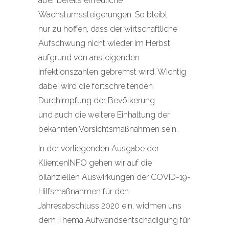
aber bereits erfreuliche
Wachstumssteigerungen. So bleibt
nur zu hoffen, dass der wirtschaftliche
Aufschwung nicht wieder im Herbst
aufgrund von ansteigenden
Infektionszahlen gebremst wird. Wichtig
dabei wird die fortschreitenden
Durchimpfung der Bevölkerung
und auch die weitere Einhaltung der
bekannten Vorsichtsmaßnahmen sein.
In der vorliegenden Ausgabe der
KlientenINFO gehen wir auf die
bilanziellen Auswirkungen der COVID-19-
Hilfsmaßnahmen für den
Jahresabschluss 2020 ein, widmen uns
dem Thema Aufwandsentschädigung für