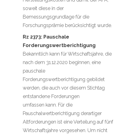
soweit diese in der
Bemessungsgrundlage für die
Forschungsprämie berücksichtigt wurde.
Rz 2373: Pauschale
Forderungswertberichtigung
Bekanntlich kann für Wirtschaftsjahre, die
nach dem 31.12.2020 beginnen, eine
pauschale
Forderungswertberichtigung gebildet
werden, die auch vor diesem Stichtag
entstandene Forderungen
umfassen kann. Für die
Pauschalwertberichtigung derartiger
Altforderungen ist eine Verteilung auf fünf
Wirtschaftsjahre vorgesehen. Um nicht