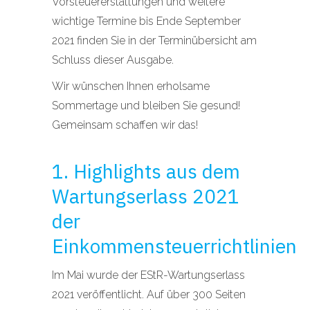
Vorsteuererstattungen und weitere
wichtige Termine bis Ende September
2021 finden Sie in der Terminübersicht am
Schluss dieser Ausgabe.
Wir wünschen Ihnen erholsame
Sommertage und bleiben Sie gesund!
Gemeinsam schaffen wir das!
1. Highlights aus dem
Wartungserlass 2021
der
Einkommensteuerrichtlinien
Im Mai wurde der EStR-Wartungserlass
2021 veröffentlicht. Auf über 300 Seiten