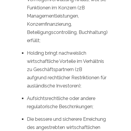
Funktionen im Konzern (zB
Managementleistungen,
Konzernfinanzierung,
Beteiligungscontrolling, Buchhaltung)
erfüllt;
Holding bringt nachweislich
wirtschaftliche Vorteile im Verhältnis
zu Geschäftspartnern (zB
aufgrund rechtlicher Restriktionen für
ausländische Investoren);
Aufsichtsrechtliche oder andere
regulatorische Beschr.nkungen;
Die bessere und sicherere Erreichung
des angestrebten wirtschaftlichen