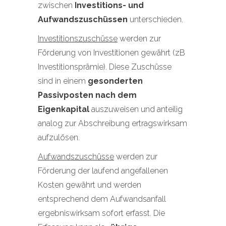
zwischen
Investitions- und
Aufwandszuschüssen
unterschieden.
Investitionszuschüsse
werden zur
Förderung von Investitionen gewährt (zB
Investitionsprämie). Diese Zuschüsse
sind in einem
gesonderten
Passivposten nach dem
Eigenkapital
auszuweisen und anteilig
analog zur Abschreibung ertragswirksam
aufzulösen.
Aufwandszuschüsse
werden zur
Förderung der laufend angefallenen
Kosten gewährt und werden
entsprechend dem Aufwandsanfall
ergebniswirksam sofort erfasst. Die