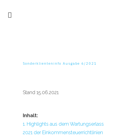
Sonderklienteninfo Ausgabe 6/2021
Stand 15.06.2021
Inhalt:
1. Highlights aus dem Wartungserlass
2021 der Einkommensteuerrichtlinien