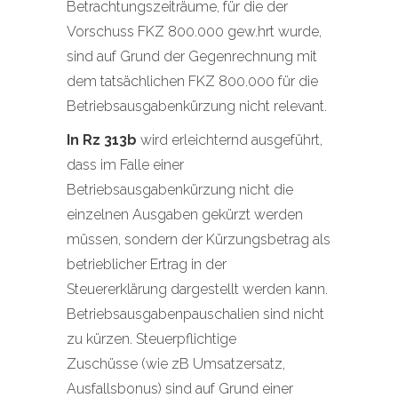
Betrachtungszeiträume, für die der
Vorschuss FKZ 800.000 gew.hrt wurde,
sind auf Grund der Gegenrechnung mit
dem tatsächlichen FKZ 800.000 für die
Betriebsausgabenkürzung nicht relevant.
In Rz 313b
wird erleichternd ausgeführt,
dass im Falle einer
Betriebsausgabenkürzung nicht die
einzelnen Ausgaben gekürzt werden
müssen, sondern der Kürzungsbetrag als
betrieblicher Ertrag in der
Steuererklärung dargestellt werden kann.
Betriebsausgabenpauschalien sind nicht
zu kürzen. Steuerpflichtige
Zuschüsse (wie zB Umsatzersatz,
Ausfallsbonus) sind auf Grund einer