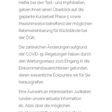
Helfer bei den Test- und Impfstraßen,
geben Ihnen einen Überblick auf die
geplante Kurzarbeit Phase 5 sowie
Praxishinweise betreffend der möglichen
Ratenvereinbarung für Rückstände bei
der ÖGK.
Die zahlreichen Änderungen aufgrund
der COVID-19-Regelungen haben durch
den Wartungserlass 2021 Eingang in die
Einkommensteuerrichtlinien gefunden,
deren wesentliche Eckpunkte wir für Sie
herausgreifen.
Eine Auswahl an interessanten Judikaten
runden unsere aktuelle Information
ab. Alles über die möglichen