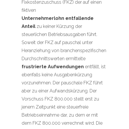
Fixkostenzuschuss (FKZ) der auf einen
fiktiven
Unternehmerlohn entfallende
Anteil
zu keiner Kürzung der
steuerlichen Betriebsausgaben führt.
Soweit der FKZ auf pauschal unter
Heranziehung von branchenspezifischen
Durchschnittswerten ermittelte
frustrierte Aufwendungen
entfällt, ist
ebenfalls keine Ausgabenkürzung
vorzunehmen. Der pauschale FKZ führt
aber zu einer Aufwandskürzung. Der
Vorschuss FKZ 800.000 stellt erst zu
jenem Zeitpunkt eine steuerfreie
Betriebseinnahme dar, zu dem er mit
dem FKZ 800.000 verrechnet wird. Die