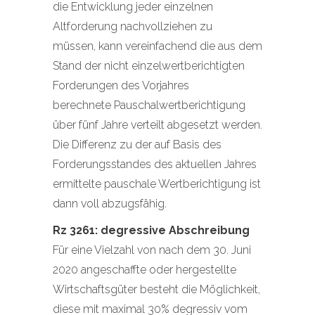
die Entwicklung jeder einzelnen
Altforderung nachvollziehen zu
müssen, kann vereinfachend die aus dem
Stand der nicht einzelwertberichtigten
Forderungen des Vorjahres
berechnete Pauschalwertberichtigung
über fünf Jahre verteilt abgesetzt werden.
Die Differenz zu der auf Basis des
Forderungsstandes des aktuellen Jahres
ermittelte pauschale Wertberichtigung ist
dann voll abzugsfähig.
Rz 3261: degressive Abschreibung
Für eine Vielzahl von nach dem 30. Juni
2020 angeschaffte oder hergestellte
Wirtschaftsgüter besteht die Möglichkeit,
diese mit maximal 30% degressiv vom