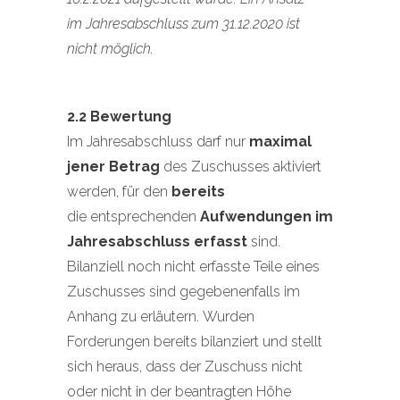
im Jahresabschluss zum 31.12.2020 ist
nicht möglich.
2.2 Bewertung
Im Jahresabschluss darf nur
maximal
jener Betrag
des Zuschusses aktiviert
werden, für den
bereits
die entsprechenden
Aufwendungen im
Jahresabschluss erfasst
sind.
Bilanziell noch nicht erfasste Teile eines
Zuschusses sind gegebenenfalls im
Anhang zu erläutern. Wurden
Forderungen bereits bilanziert und stellt
sich heraus, dass der Zuschuss nicht
oder nicht in der beantragten Höhe