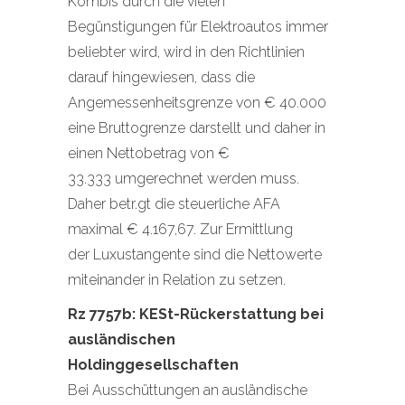
Kombis durch die vielen
Begünstigungen für Elektroautos immer
beliebter wird, wird in den Richtlinien
darauf hingewiesen, dass die
Angemessenheitsgrenze von € 40.000
eine Bruttogrenze darstellt und daher in
einen Nettobetrag von €
33.333 umgerechnet werden muss.
Daher betr.gt die steuerliche AFA
maximal € 4.167,67. Zur Ermittlung
der Luxustangente sind die Nettowerte
miteinander in Relation zu setzen.
Rz 7757b: KESt-Rückerstattung bei
ausländischen
Holdinggesellschaften
Bei Ausschüttungen an ausländische