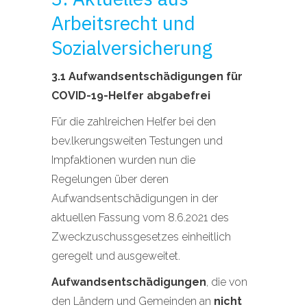
Arbeitsrecht und
Sozialversicherung
3.1 Aufwandsentschädigungen für
COVID-19-Helfer abgabefrei
Für die zahlreichen Helfer bei den
bev.lkerungsweiten Testungen und
Impfaktionen wurden nun die
Regelungen über deren
Aufwandsentschädigungen in der
aktuellen Fassung vom 8.6.2021 des
Zweckzuschussgesetzes einheitlich
geregelt und ausgeweitet.
Aufwandsentschädigungen
, die von
den Ländern und Gemeinden an
nicht