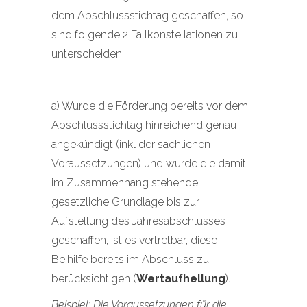
dem Abschlussstichtag geschaffen, so
sind folgende 2 Fallkonstellationen zu
unterscheiden:
a) Wurde die Förderung bereits vor dem
Abschlussstichtag hinreichend genau
angekündigt (inkl der sachlichen
Voraussetzungen) und wurde die damit
im Zusammenhang stehende
gesetzliche Grundlage bis zur
Aufstellung des Jahresabschlusses
geschaffen, ist es vertretbar, diese
Beihilfe bereits im Abschluss zu
berücksichtigen (
Wertaufhellung
).
Beispiel:
Die Voraussetzungen für die