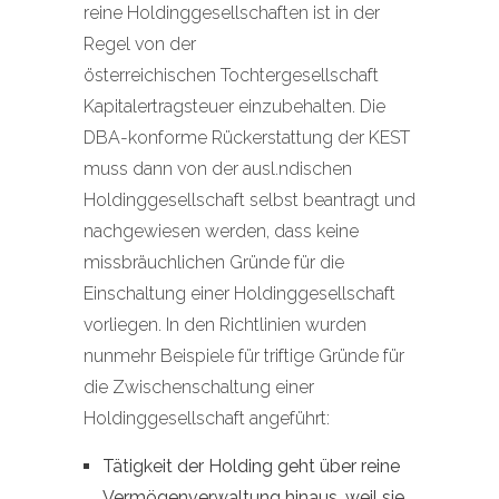
reine Holdinggesellschaften ist in der
Regel von der
österreichischen Tochtergesellschaft
Kapitalertragsteuer einzubehalten. Die
DBA-konforme Rückerstattung der KEST
muss dann von der ausl.ndischen
Holdinggesellschaft selbst beantragt und
nachgewiesen werden, dass keine
missbräuchlichen Gründe für die
Einschaltung einer Holdinggesellschaft
vorliegen. In den Richtlinien wurden
nunmehr Beispiele für triftige Gründe für
die Zwischenschaltung einer
Holdinggesellschaft angeführt:
Tätigkeit der Holding geht über reine
Vermögenverwaltung hinaus, weil sie