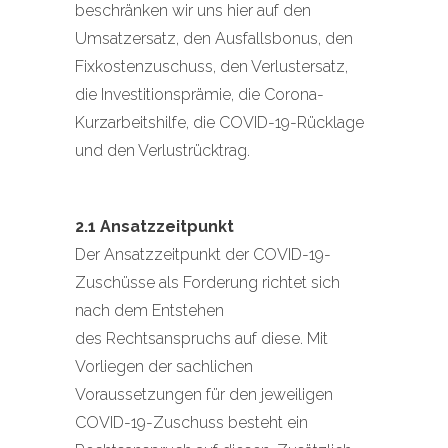
beschränken wir uns hier auf den
Umsatzersatz, den Ausfallsbonus, den
Fixkostenzuschuss, den Verlustersatz,
die Investitionsprämie, die Corona-
Kurzarbeitshilfe, die COVID-19-Rücklage
und den Verlustrücktrag.
2.1 Ansatzzeitpunkt
Der Ansatzzeitpunkt der COVID-19-
Zuschüsse als Forderung richtet sich
nach dem Entstehen
des Rechtsanspruchs auf diese. Mit
Vorliegen der sachlichen
Voraussetzungen für den jeweiligen
COVID-19-Zuschuss besteht ein