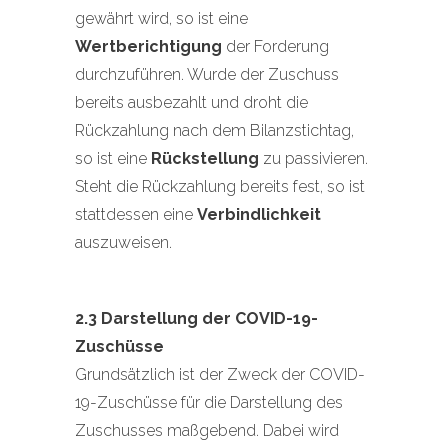
gewährt wird, so ist eine
Wertberichtigung
der Forderung
durchzuführen. Wurde der Zuschuss
bereits ausbezahlt und droht die
Rückzahlung nach dem Bilanzstichtag,
so ist eine
Rückstellung
zu passivieren.
Steht die Rückzahlung bereits fest, so ist
stattdessen eine
Verbindlichkeit
auszuweisen.
2.3 Darstellung der COVID-19-
Zuschüsse
Grundsätzlich ist der Zweck der COVID-
19-Zuschüsse für die Darstellung des
Zuschusses maßgebend. Dabei wird