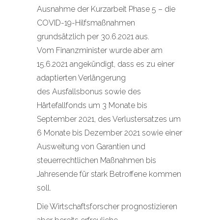
Ausnahme der Kurzarbeit Phase 5 – die
COVID-19-Hilfsmaßnahmen
grundsätzlich per 30.6.2021 aus.
Vom Finanzminister wurde aber am
15.6.2021 angekündigt, dass es zu einer
adaptierten Verlängerung
des Ausfallsbonus sowie des
Härtefallfonds um 3 Monate bis
September 2021, des Verlustersatzes um
6 Monate bis Dezember 2021 sowie einer
Ausweitung von Garantien und
steuerrechtlichen Maßnahmen bis
Jahresende für stark Betroffene kommen
soll.
Die Wirtschaftsforscher prognostizieren