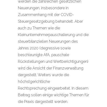
werden die zahlreichen gesetzlichen
Neuerungen, insbesondere in
Zusammenhang mit der COVID-
Steuergesetzgebung behandelt. Aber
auch zu Themen wie die
Kleinunternehmerpauschalierung und die
steuerbilanziellen Neuerungen des
Jahres 2020 (degressive sowie
beschleunigte AfA, pauschale
Rückstellungen und Wertberichtigungen)
wird die Ansicht der Finanzverwaltung
dargestellt. Weiters wurde die
höchstgerichtliche
Rechtsprechung eingearbeitet. In diesem
Beitrag sollen einige wichtige Themen für
die Praxis dargestellt werden.