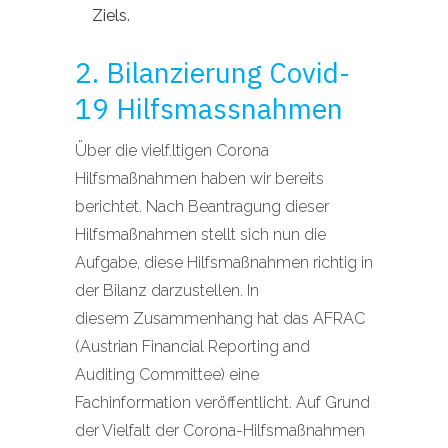
Ziels.
2. Bilanzierung Covid-
19 Hilfsmassnahmen
Über die vielf.ltigen Corona
Hilfsmaßnahmen haben wir bereits
berichtet. Nach Beantragung dieser
Hilfsmaßnahmen stellt sich nun die
Aufgabe, diese Hilfsmaßnahmen richtig in
der Bilanz darzustellen. In
diesem Zusammenhang hat das AFRAC
(Austrian Financial Reporting and
Auditing Committee) eine
Fachinformation veröffentlicht. Auf Grund
der Vielfalt der Corona-Hilfsmaßnahmen