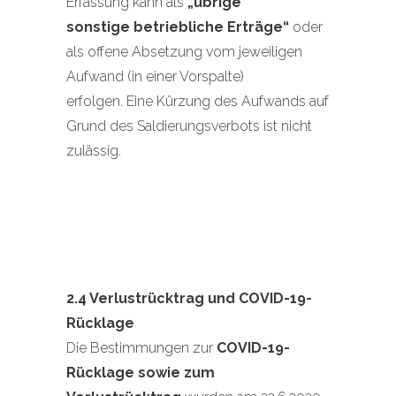
Erfassung kann als
„übrige
sonstige betriebliche Erträge“
oder
als offene Absetzung vom jeweiligen
Aufwand (in einer Vorspalte)
erfolgen. Eine Kürzung des Aufwands auf
Grund des Saldierungsverbots ist nicht
zulässig.
2.4 Verlustrücktrag und COVID-19-
Rücklage
Die Bestimmungen zur
COVID-19-
Rücklage sowie zum