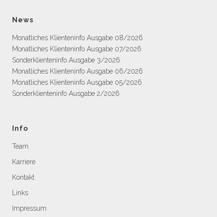
News
Monatliches Klienteninfo Ausgabe 08/2026
Monatliches Klienteninfo Ausgabe 07/2026
Sonderklienteninfo Ausgabe 3/2026
Monatliches Klienteninfo Ausgabe 06/2026
Monatliches Klienteninfo Ausgabe 05/2026
Sonderklienteninfo Ausgabe 2/2026
Info
Team
Karriere
Kontakt
Links
Impressum