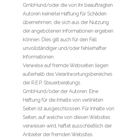
GmbHund/oder die von ihr beauftragten
Autoren keinerlei Haftung für Schäden
übernehmen, die sich aus der Nutzung
der angebotenen Informationen ergeben
können. Dies gilt auch für den Fall
unvollständiger und/oder fehlerhafter
Informationen.
Verweise auf fremde Webseiten liegen
außerhalb des Verantwortungsbereiches
der R.E.P. Steuerberatungs
GmbHund/oder der Autoren. Eine
Haftung für die Inhalte von verlinkten
Seiten ist ausgeschlossen. Für Inhalte von
Seiten, auf welche von diesen Websites
verwiesen wird, haftet ausschließlich der
Anbieter der fremden Websites.