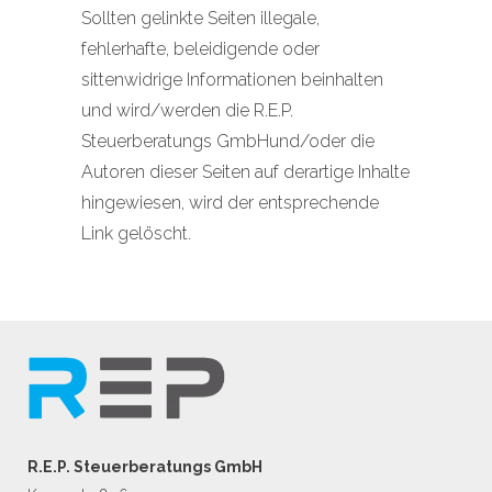
Sollten gelinkte Seiten illegale,
fehlerhafte, beleidigende oder
sittenwidrige Informationen beinhalten
und wird/werden die R.E.P.
Steuerberatungs GmbHund/oder die
Autoren dieser Seiten auf derartige Inhalte
hingewiesen, wird der entsprechende
Link gelöscht.
R.E.P. Steuerberatungs GmbH