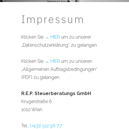
Impressum
Klicken Sie
→ HIER
um zu unserer
„Datenschutzerklärung“ zu gelangen.
Klicken Sie
→ HIER
um zu unseren
„Allgemeinen Auftragsbedingungen“
(PDF) zu gelangen.
R.E.P. Steuerberatungs GmbH
Krugerstraße 6
1010 Wien
Tel.:
(+431) 512 96 77