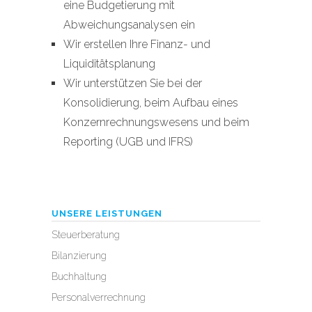
eine Budgetierung mit
Abweichungsanalysen ein
Wir erstellen Ihre Finanz- und
Liquiditätsplanung
Wir unterstützen Sie bei der
Konsolidierung, beim Aufbau eines
Konzernrechnungswesens und beim
Reporting
(UGB und IFRS)
UNSERE LEISTUNGEN
Steuerberatung
Bilanzierung
Buchhaltung
Personalverrechnung