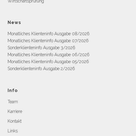
Wirtschaftsprüfung
News
Monatliches Klienteninfo Ausgabe 08/2026
Monatliches Klienteninfo Ausgabe 07/2026
Sonderklienteninfo Ausgabe 3/2026
Monatliches Klienteninfo Ausgabe 06/2026
Monatliches Klienteninfo Ausgabe 05/2026
Sonderklienteninfo Ausgabe 2/2026
Info
Team
Karriere
Kontakt
Links