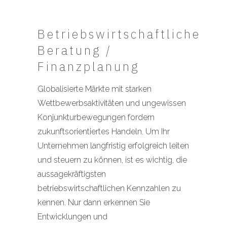
Betriebswirtschaftliche
Beratung /
Finanzplanung
Globalisierte Märkte mit starken
Wettbewerbsaktivitäten und ungewissen
Konjunkturbewegungen fordern
zukunftsorientiertes Handeln. Um Ihr
Unternehmen langfristig erfolgreich leiten
und steuern zu können, ist es wichtig, die
aussagekräftigsten
betriebswirtschaftlichen Kennzahlen zu
kennen. Nur dann erkennen Sie
Entwicklungen und