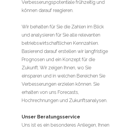
Verbesserungspotentiale frühzeitig und
können darauf reagieren.
Wir behalten für Sie die Zahlen im Blick
und analysieren für Sie alle relevanten
betriebswirtschaftlichen Kennzahlen.
Basierend darauf erstellen wir langfristige
Prognosen und ein Konzept für die
Zukunft. Wir zeigen Ihnen, wo Sie
einsparen und in welchen Bereichen Sie
Verbesserungen erzielen können. Sie
erhalten von uns Forecasts,
Hochrechnungen und Zukunftsanalysen.
Unser Beratungsservice
Uns ist es ein besonderes Anliegen
,
Ihnen