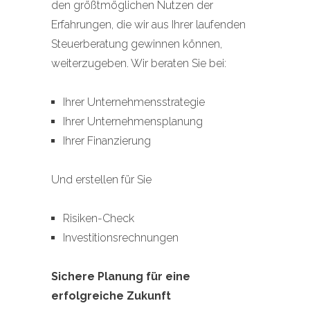
den größtmöglichen Nutzen der
Erfahrungen, die wir aus Ihrer laufenden
Steuerberatung gewinnen können,
weiterzugeben. Wir beraten Sie bei:
Ihrer Unternehmensstrategie
Ihrer Unternehmensplanung
Ihrer Finanzierung
Und erstellen für Sie
Risiken-Check
Investitionsrechnungen
Sichere Planung für eine
erfolgreiche Zukunft