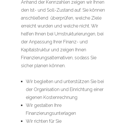
Anhand der Kennzahlen zeigen wir Ihnen
den Ist- und Soll-Zustand auf. Sie können
anschließend überprüfen, welche Ziele
erreicht wurden und welche nicht. Wir
helfen Ihnen bei Umstrukturierungen, bei
der Anpassung Ihrer Finanz- und
Kapitalstruktur und zeigen Ihnen
Finanzierungsalternativen, sodass Sie
sicher planen können.
Wir begleiten und unterstützen Sie bei
der Organisation und Einrichtung einer
eigenen Kostenrechnung
Wir gestalten Ihre
Finanzierungsunterlagen
Wir richten für Sie