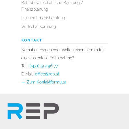
Betriebswirtschaftliche Beratung /
Finanzplanung
Unternehmensberatung
Wirtschaftsprüfung
KONTAKT
Sie haben Fragen oder wollen einen Termin für
eine kostenlose Erstberatung?
Tel.:
(+431) 512 96 77
E-Mail:
office@rep.at
→ Zum Kontaktformular