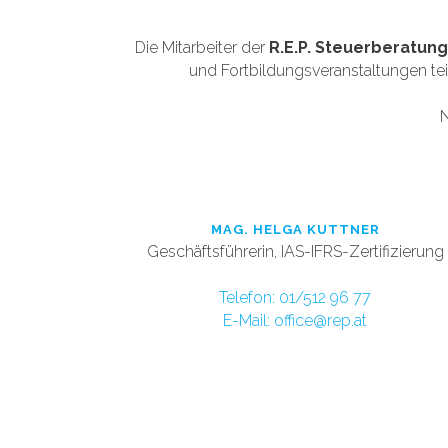
Die Mitarbeiter der
R.E.P. Steuerberatun
und Fortbildungsveranstaltungen tei
N
MAG. HELGA KUTTNER
Geschäftsführerin, IAS-IFRS-Zertifizierung
Telefon: 01/512 96 77
E-Mail: office@rep.at