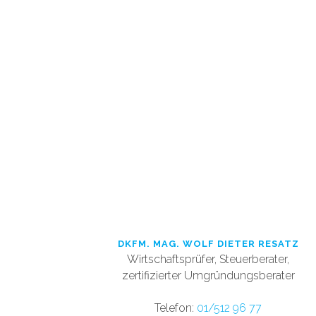
DKFM. MAG. WOLF DIETER
RESATZ
Wirtschaftsprüfer, Steuerberater,
zertifizierter Umgründungsberater
Telefon:
01/512 96 77