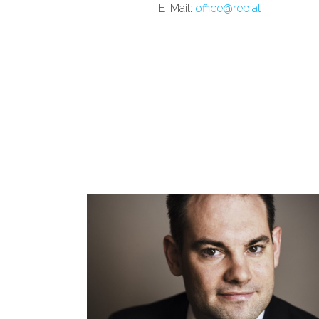
E-Mail:
office@rep.at