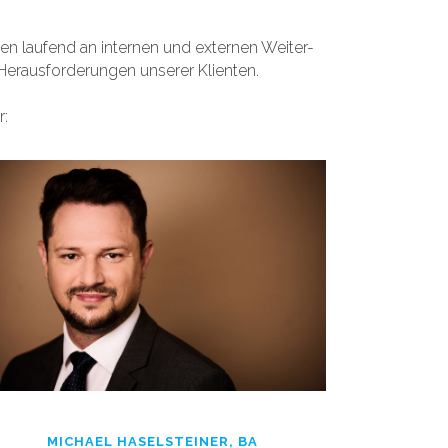
en laufend an internen
und externen Weiter-
Herausforderungen unserer Klienten.
r:
MICHAEL HASELSTEINER, BA