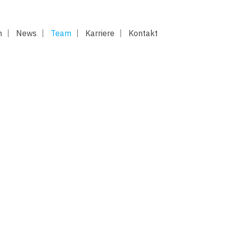
n
News
Team
Karriere
Kontakt