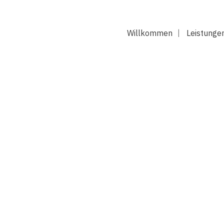
Willkommen
Leistunge