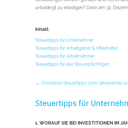
unbedingt zu erledigen? Denn am 32. Dezember
Inhalt:
Steuertipps für Unternehmer
Steuertipps für Arbeitgeber & Mitarbeiter
Steuertipps für Arbeitnehmer
Steuertipps für alle Steuerpflichtigen
→ Checkliste Steuertipps zum Jahresende 2
Steuertipps für Unterneh
1. WORAUF SIE BEI INVESTITIONEN IM J