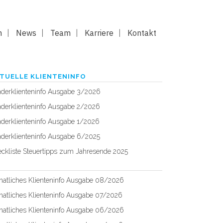
n
News
Team
Karriere
Kontakt
TUELLE KLIENTENINFO
derklienteninfo Ausgabe 3/2026
derklienteninfo Ausgabe 2/2026
derklienteninfo Ausgabe 1/2026
derklienteninfo Ausgabe 6/2025
ckliste Steuertipps zum Jahresende 2025
atliches Klienteninfo Ausgabe 08/2026
atliches Klienteninfo Ausgabe 07/2026
atliches Klienteninfo Ausgabe 06/2026