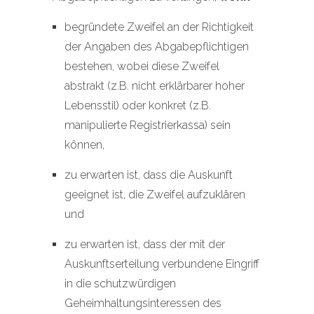
begründete Zweifel an der Richtigkeit
der Angaben des Abgabepflichtigen
bestehen, wobei diese Zweifel
abstrakt (z.B. nicht erklärbarer hoher
Lebensstil) oder konkret (z.B.
manipulierte Registrierkassa) sein
können,
zu erwarten ist, dass die Auskunft
geeignet ist, die Zweifel aufzuklären
und
zu erwarten ist, dass der mit der
Auskunftserteilung verbundene Eingriff
in die schutzwürdigen
Geheimhaltungsinteressen des