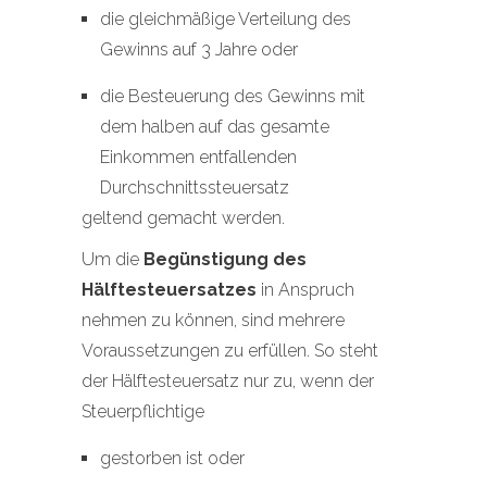
die gleichmäßige Verteilung des
Gewinns auf 3 Jahre oder
die Besteuerung des Gewinns mit
dem halben auf das gesamte
Einkommen entfallenden
Durchschnittssteuersatz
geltend gemacht werden.
Um die
Begünstigung des
Hälftesteuersatzes
in Anspruch
nehmen zu können, sind mehrere
Voraussetzungen zu erfüllen. So steht
der Hälftesteuersatz nur zu, wenn der
Steuerpflichtige
gestorben ist oder