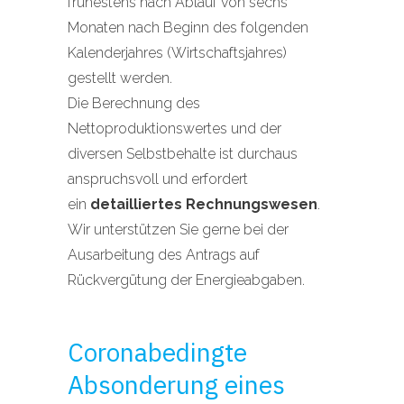
frühestens nach Ablauf von sechs
Monaten nach Beginn des folgenden
Kalenderjahres (Wirtschaftsjahres)
gestellt werden.
Die Berechnung des
Nettoproduktionswertes und der
diversen Selbstbehalte ist durchaus
anspruchsvoll und erfordert
ein
detailliertes Rechnungswesen
.
Wir unterstützen Sie gerne bei der
Ausarbeitung des Antrags auf
Rückvergütung der Energieabgaben.
Coronabedingte
Absonderung eines