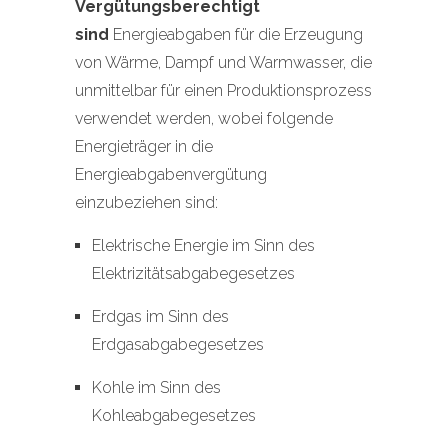
Vergütungsberechtigt
sind
Energieabgaben für die Erzeugung
von Wärme, Dampf und Warmwasser, die
unmittelbar für einen Produktionsprozess
verwendet werden, wobei folgende
Energieträger in die
Energieabgabenvergütung
einzubeziehen sind:
Elektrische Energie im Sinn des
Elektrizitätsabgabegesetzes
Erdgas im Sinn des
Erdgasabgabegesetzes
Kohle im Sinn des
Kohleabgabegesetzes