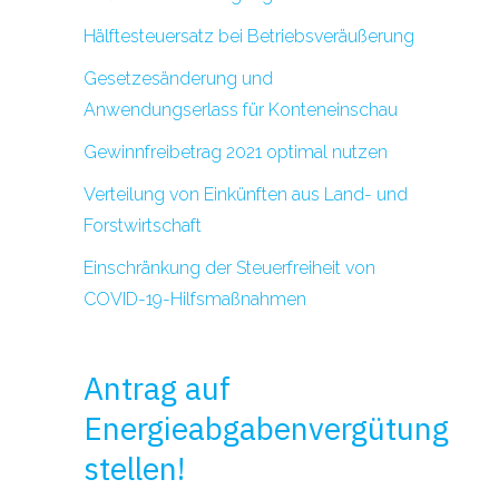
Hälftesteuersatz bei Betriebsveräußerung
Gesetzesänderung und
Anwendungserlass für Konteneinschau
Gewinnfreibetrag 2021 optimal nutzen
Verteilung von Einkünften aus Land- und
Forstwirtschaft
Einschränkung der Steuerfreiheit von
COVID-19-Hilfsmaßnahmen
Antrag auf
Energieabgabenvergütung
stellen!