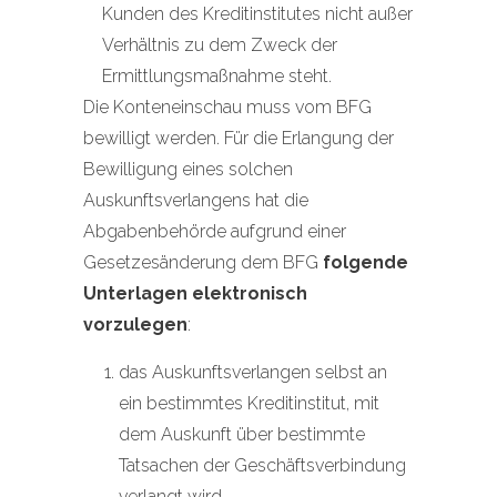
Kunden des Kreditinstitutes nicht außer
Verhältnis zu dem Zweck der
Ermittlungsmaßnahme steht.
Die Konteneinschau muss vom BFG
bewilligt werden. Für die Erlangung der
Bewilligung eines solchen
Auskunftsverlangens hat die
Abgabenbehörde aufgrund einer
Gesetzesänderung dem BFG
folgende
Unterlagen elektronisch
vorzulegen
:
das Auskunftsverlangen selbst an
ein bestimmtes Kreditinstitut, mit
dem Auskunft über bestimmte
Tatsachen der Geschäftsverbindung
verlangt wird,