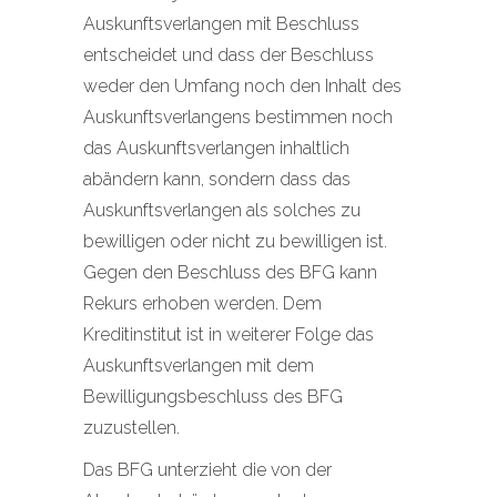
Auskunftsverlangen mit Beschluss
entscheidet und dass der Beschluss
weder den Umfang noch den Inhalt des
Auskunftsverlangens bestimmen noch
das Auskunftsverlangen inhaltlich
abändern kann, sondern dass das
Auskunftsverlangen als solches zu
bewilligen oder nicht zu bewilligen ist.
Gegen den Beschluss des BFG kann
Rekurs erhoben werden. Dem
Kreditinstitut ist in weiterer Folge das
Auskunftsverlangen mit dem
Bewilligungsbeschluss des BFG
zuzustellen.
Das BFG unterzieht die von der