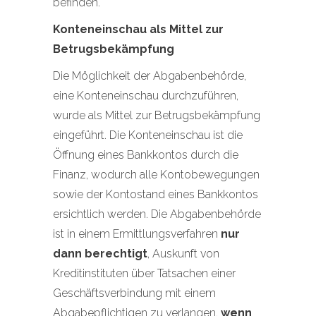
befinden.
Konteneinschau als Mittel zur
Betrugsbekämpfung
Die Möglichkeit der Abgabenbehörde,
eine Konteneinschau durchzuführen,
wurde als Mittel zur Betrugsbekämpfung
eingeführt. Die Konteneinschau ist die
Öffnung eines Bankkontos durch die
Finanz, wodurch alle Kontobewegungen
sowie der Kontostand eines Bankkontos
ersichtlich werden. Die Abgabenbehörde
ist in einem Ermittlungsverfahren
nur
dann berechtigt
, Auskunft von
Kreditinstituten über Tatsachen einer
Geschäftsverbindung mit einem
Abgabepflichtigen zu verlangen,
wenn