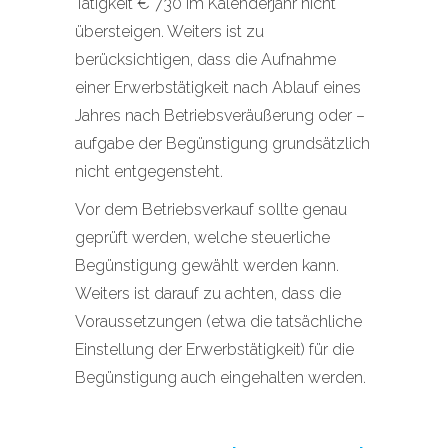
Tätigkeit € 730 im Kalenderjahr nicht
übersteigen. Weiters ist zu
berücksichtigen, dass die Aufnahme
einer Erwerbstätigkeit nach Ablauf eines
Jahres nach Betriebsveräußerung oder –
aufgabe der Begünstigung grundsätzlich
nicht entgegensteht.
Vor dem Betriebsverkauf sollte genau
geprüft werden, welche steuerliche
Begünstigung gewählt werden kann.
Weiters ist darauf zu achten, dass die
Voraussetzungen (etwa die tatsächliche
Einstellung der Erwerbstätigkeit) für die
Begünstigung auch eingehalten werden.