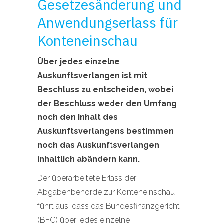
Gesetzesänderung und
Anwendungserlass für
Konteneinschau
Über jedes einzelne
Auskunftsverlangen ist mit
Beschluss zu entscheiden, wobei
der Beschluss weder den Umfang
noch den Inhalt des
Auskunftsverlangens bestimmen
noch das Auskunftsverlangen
inhaltlich abändern kann.
Der überarbeitete Erlass der
Abgabenbehörde zur Konteneinschau
führt aus, dass das Bundesfinanzgericht
(BFG) über jedes einzelne