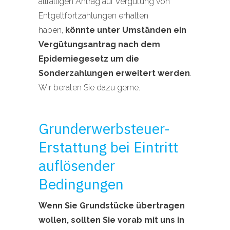
allfälligen Antrag auf Vergütung von
Entgeltfortzahlungen erhalten
haben,
könnte unter Umständen ein
Vergütungsantrag nach dem
Epidemiegesetz um die
Sonderzahlungen erweitert werden
.
Wir beraten Sie dazu gerne.
Grunderwerbsteuer-
Erstattung bei Eintritt
auflösender
Bedingungen
Wenn Sie Grundstücke übertragen
wollen, sollten Sie vorab mit uns in