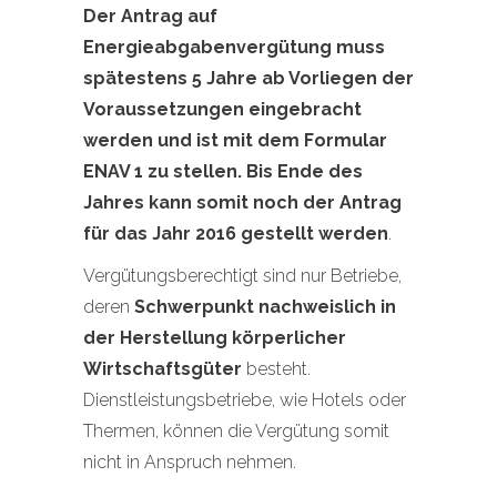
Der Antrag auf
Energieabgabenvergütung muss
spätestens 5 Jahre ab Vorliegen der
Voraussetzungen eingebracht
werden und ist mit dem Formular
ENAV 1 zu stellen. Bis Ende des
Jahres kann somit noch der Antrag
für das Jahr 2016 gestellt werden
.
Vergütungsberechtigt sind nur Betriebe,
deren
Schwerpunkt nachweislich in
der Herstellung körperlicher
Wirtschaftsgüter
besteht.
Dienstleistungsbetriebe, wie Hotels oder
Thermen, können die Vergütung somit
nicht in Anspruch nehmen.