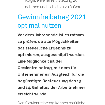
Abgabenverfahren) Stellung zu
nehmen und sich dazu zu äußern.
Gewinnfreibetrag 2021
optimal nutzen
Vor dem Jahresende ist es ratsam
zu prüfen, ob alle Möglichkeiten,
das steuerliche Ergebnis zu
optimieren, ausgeschöpft wurden.
Eine Möglichkeit ist der
Gewinnfreibetrag, mit dem für
Unternehmer ein Ausgleich für die
begünstigte Besteuerung des 13.
und 14. Gehaltes der Arbeitnehmer
erreicht wurde.
Den Gewinnfreibetrag können natürliche