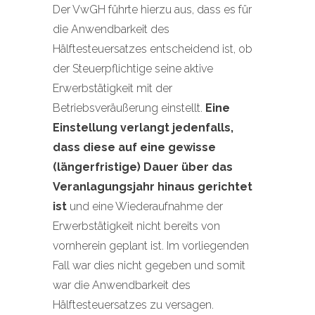
Der VwGH führte hierzu aus, dass es für
die Anwendbarkeit des
Hälftesteuersatzes entscheidend ist, ob
der Steuerpflichtige seine aktive
Erwerbstätigkeit mit der
Betriebsveräußerung einstellt.
Eine
Einstellung verlangt jedenfalls,
dass diese auf eine gewisse
(längerfristige) Dauer über das
Veranlagungsjahr hinaus gerichtet
ist
und eine Wiederaufnahme der
Erwerbstätigkeit nicht bereits von
vornherein geplant ist. Im vorliegenden
Fall war dies nicht gegeben und somit
war die Anwendbarkeit des
Hälftesteuersatzes zu versagen.