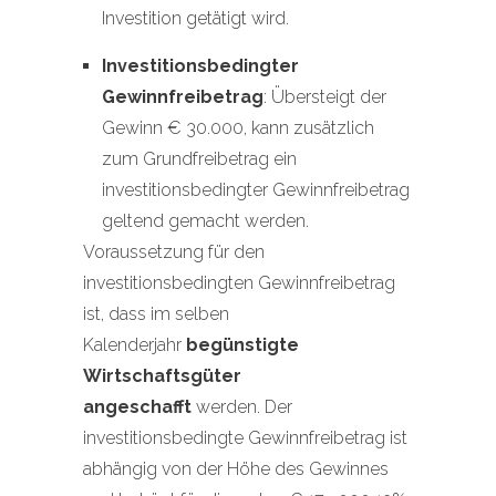
Investition getätigt wird.
Investitionsbedingter
Gewinnfreibetrag
: Übersteigt der
Gewinn € 30.000, kann zusätzlich
zum Grundfreibetrag ein
investitionsbedingter Gewinnfreibetrag
geltend gemacht werden.
Voraussetzung für den
investitionsbedingten Gewinnfreibetrag
ist, dass im selben
Kalenderjahr
begünstigte
Wirtschaftsgüter
angeschafft
werden. Der
investitionsbedingte Gewinnfreibetrag ist
abhängig von der Höhe des Gewinnes