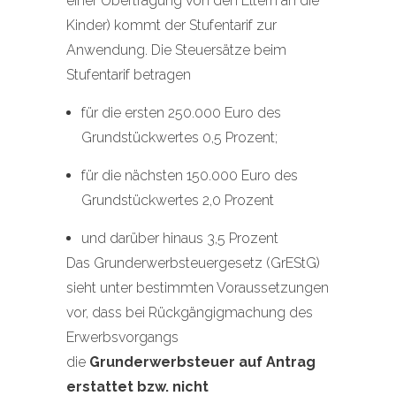
einer Übertragung von den Eltern an die
Kinder) kommt der Stufentarif zur
Anwendung. Die Steuersätze beim
Stufentarif betragen
für die ersten 250.000 Euro des
Grundstückwertes 0,5 Prozent;
für die nächsten 150.000 Euro des
Grundstückwertes 2,0 Prozent
und darüber hinaus 3,5 Prozent
Das Grunderwerbsteuergesetz (GrEStG)
sieht unter bestimmten Voraussetzungen
vor, dass bei Rückgängigmachung des
Erwerbsvorgangs
die
Grunderwerbsteuer auf Antrag
erstattet bzw. nicht