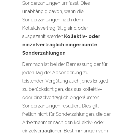
Sonderzahlungen umfasst. Dies
unabhängig davon, wann die
Sonderzahlungen nach dem
Kollektivvertrag fällig sind oder.
ausgezahlt werden.
Kollektiv- oder
einzelvertraglich eingeräumte
Sonderzahlungen
Demnach ist bei der Bemessung der für
jeden Tag der Absonderung zu
leistenden Vergütung auch jenes Entgelt
zu berücksichtigen, das aus kollektiv-
oder einzelvertraglich eingeräumten
Sonderzahlungen resultiert. Dies gilt
freilich nicht für Sonderzahlungen, die der
Arbeitnehmer nach den kollektiv‑ oder
einzelvertraglichen Bestimmungen vom