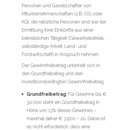
Personen und Gesellschafter von
Mitunternehmerschaften (z.B. OG oder
KG), die natürliche Personen sind, bei der
Ermittlung ihrer Einkünfte aus einer
betrieblichen Tätigkeit (Gewerbebetrieb,
selbständige Arbeit, Land- und
Forstwirtschaft) in Anspruch nehmen.
Der Gewinnfreibetrag unterteilt sich in
den Grundfreibetrag und den
investitionsbedingten Gewinnfreibetrag.
Grundfreibetrag
: Für Gewinne bis €
30.000 steht ein Grundfreibetrag in
Höhe von 13% dieses Gewinnes –
maximal daher € 3.900 – zu. Dabei ist
es nicht erforderlich, dass eine