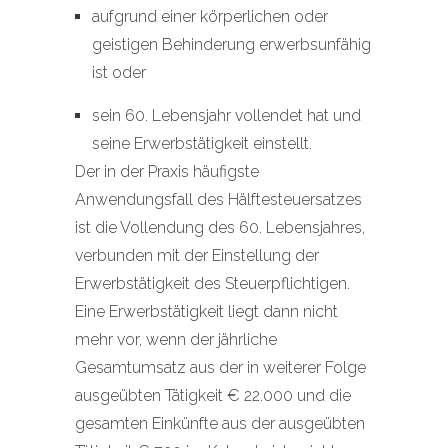
aufgrund einer körperlichen oder
geistigen Behinderung erwerbsunfähig
ist oder
sein 60. Lebensjahr vollendet hat und
seine Erwerbstätigkeit einstellt.
Der in der Praxis häufigste
Anwendungsfall des Hälftesteuersatzes
ist die Vollendung des 60. Lebensjahres,
verbunden mit der Einstellung der
Erwerbstätigkeit des Steuerpflichtigen.
Eine Erwerbstätigkeit liegt dann nicht
mehr vor, wenn der jährliche
Gesamtumsatz aus der in weiterer Folge
ausgeübten Tätigkeit € 22.000 und die
gesamten Einkünfte aus der ausgeübten