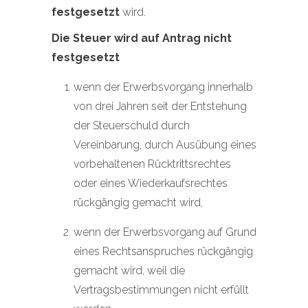
festgesetzt
wird.
Die Steuer wird auf Antrag nicht
festgesetzt
wenn der Erwerbsvorgang innerhalb
von drei Jahren seit der Entstehung
der Steuerschuld durch
Vereinbarung, durch Ausübung eines
vorbehaltenen Rücktrittsrechtes
oder eines Wiederkaufsrechtes
rückgängig gemacht wird,
wenn der Erwerbsvorgang auf Grund
eines Rechtsanspruches rückgängig
gemacht wird, weil die
Vertragsbestimmungen nicht erfüllt