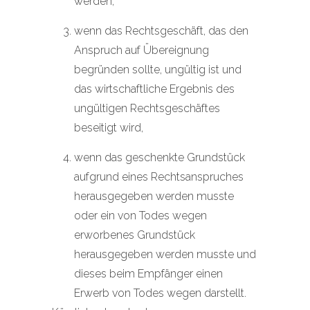
werden,
wenn das Rechtsgeschäft, das den
Anspruch auf Übereignung
begründen sollte, ungültig ist und
das wirtschaftliche Ergebnis des
ungültigen Rechtsgeschäftes
beseitigt wird,
wenn das geschenkte Grundstück
aufgrund eines Rechtsanspruches
herausgegeben werden musste
oder ein von Todes wegen
erworbenes Grundstück
herausgegeben werden musste und
dieses beim Empfänger einen
Erwerb von Todes wegen darstellt.