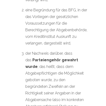
eine Begründung für das BFG, in der
das Vorliegen der gesetzlichen
Voraussetzungen für die
Berechtigung der Abgabenbehörde,
vom Kreditinstitut Auskunft zu
verlangen, dargestellt wird,
der Nachweis darüber, dass
das
Parteiengehör gewahrt
wurde
; das heißt, dass dem
Abgabepflichtigen die Möglichkeit
geboten wurde, zu den
begründeten Zweifeln an der
Richtigkeit seiner Angaben in der
Abgabensache (also im konkreten