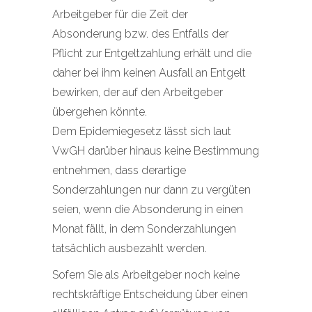
Arbeitgeber für die Zeit der
Absonderung bzw. des Entfalls der
Pflicht zur Entgeltzahlung erhält und die
daher bei ihm keinen Ausfall an Entgelt
bewirken, der auf den Arbeitgeber
übergehen könnte.
Dem Epidemiegesetz lässt sich laut
VwGH darüber hinaus keine Bestimmung
entnehmen, dass derartige
Sonderzahlungen nur dann zu vergüten
seien, wenn die Absonderung in einen
Monat fällt, in dem Sonderzahlungen
tatsächlich ausbezahlt werden.
Sofern Sie als Arbeitgeber noch keine
rechtskräftige Entscheidung über einen