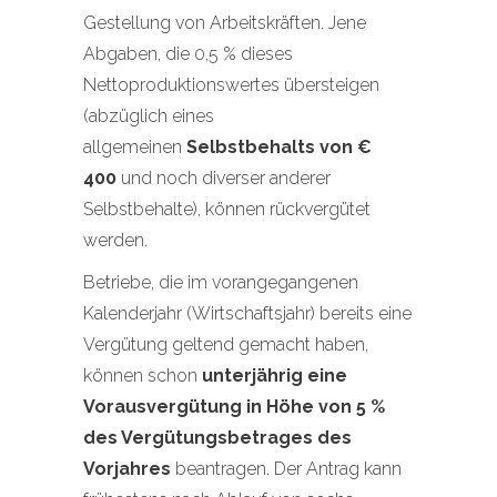
Gestellung von Arbeitskräften. Jene
Abgaben, die 0,5 % dieses
Nettoproduktionswertes übersteigen
(abzüglich eines
allgemeinen
Selbstbehalts von €
400
und noch diverser anderer
Selbstbehalte), können rückvergütet
werden.
Betriebe, die im vorangegangenen
Kalenderjahr (Wirtschaftsjahr) bereits eine
Vergütung geltend gemacht haben,
können schon
unterjährig eine
Vorausvergütung in Höhe von 5 %
des Vergütungsbetrages des
Vorjahres
beantragen. Der Antrag kann