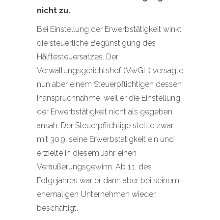
nicht zu.
Bei Einstellung der Erwerbstätigkeit winkt
die steuerliche Begünstigung des
Hälftesteuersatzes. Der
Verwaltungsgerichtshof (VwGH) versagte
nun aber einem Steuerpflichtigen dessen
Inanspruchnahme, weil er die Einstellung
der Erwerbstätigkeit nicht als gegeben
ansah. Der Steuerpflichtige stellte zwar
mit 30.9. seine Erwerbstätigkeit ein und
erzielte in diesem Jahr einen
Veräußerungsgewinn. Ab 1.1. des
Folgejahres war er dann aber bei seinem
ehemaligen Unternehmen wieder
beschäftigt.