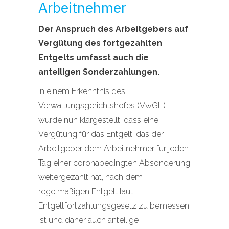
Arbeitnehmer
Der Anspruch des Arbeitgebers auf
Vergütung des fortgezahlten
Entgelts umfasst auch die
anteiligen Sonderzahlungen.
In einem Erkenntnis des
Verwaltungsgerichtshofes (VwGH)
wurde nun klargestellt, dass eine
Vergütung für das Entgelt, das der
Arbeitgeber dem Arbeitnehmer für jeden
Tag einer coronabedingten Absonderung
weitergezahlt hat, nach dem
regelmäßigen Entgelt laut
Entgeltfortzahlungsgesetz zu bemessen
ist und daher auch anteilige