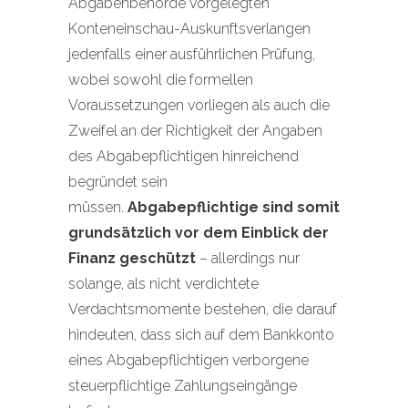
Abgabenbehörde vorgelegten
Konteneinschau-Auskunftsverlangen
jedenfalls einer ausführlichen Prüfung,
wobei sowohl die formellen
Voraussetzungen vorliegen als auch die
Zweifel an der Richtigkeit der Angaben
des Abgabepflichtigen hinreichend
begründet sein
müssen.
Abgabepflichtige sind somit
grundsätzlich vor dem Einblick der
Finanz geschützt
– allerdings nur
solange, als nicht verdichtete
Verdachtsmomente bestehen, die darauf
hindeuten, dass sich auf dem Bankkonto
eines Abgabepflichtigen verborgene
steuerpflichtige Zahlungseingänge