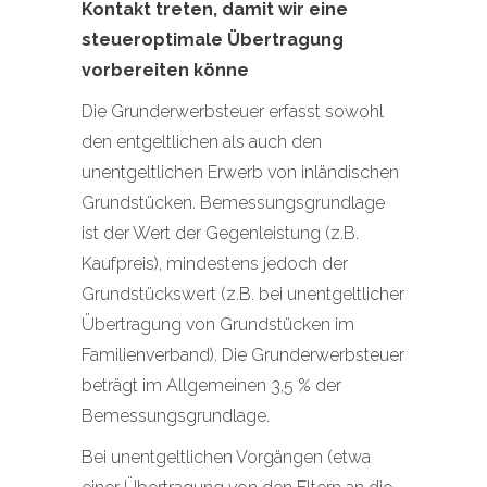
Kontakt treten, damit wir eine
steueroptimale Übertragung
vorbereiten könne
Die Grunderwerbsteuer erfasst sowohl
den entgeltlichen als auch den
unentgeltlichen Erwerb von inländischen
Grundstücken. Bemessungsgrundlage
ist der Wert der Gegenleistung (z.B.
Kaufpreis), mindestens jedoch der
Grundstückswert (z.B. bei unentgeltlicher
Übertragung von Grundstücken im
Familienverband). Die Grunderwerbsteuer
beträgt im Allgemeinen 3,5 % der
Bemessungsgrundlage.
Bei unentgeltlichen Vorgängen (etwa