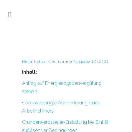
Monatliches Klienteninfo Ausgabe 10/2021
Inhalt:
Antrag auf Energieabgabenvergütung
stellen!
Coronabedingte Absonderung eines
Arbeitnehmers
Grunderwerbsteuer-Erstattung bei Eintritt
auflösender Bedingungen