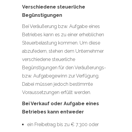
Verschiedene steuerliche
Begünstigungen
Bei Veräußerung bzw. Aufgabe eines
Betriebes kann es zu einer erheblichen
Steuerbelastung kommen. Um diese
abzufedern, stehen dem Unternehmer
verschiedene steuerliche
Begünstigungen für den Veräußerungs-
bzw. Aufgabegewinn zur Verfügung.
Dabei müssen jedoch bestimmte
Voraussetzungen erfüllt werden.
Bei Verkauf oder Aufgabe eines
Betriebes kann entweder
ein Freibetrag bis zu € 7.300 oder