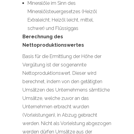
Mineralöle im Sinn des
Mineralölsteuergesetzes (Heizöl
Extraleicht; Heizöl leicht, mittel,
schwer) und Flüssiggas
Berechnung des
Nettoproduktionswertes
Basis für die Ermittlung der Höhe der
Vergütung ist der sogenannte
Nettoproduktionswert. Dieser wird
berechnet, indem von den getätigten
Umsätzen des Unternehmens sämtliche
Umsätze, welche zuvor an das
Unternehmen erbracht wurden
(Vorleistungen), in Abzug gebracht
werden. Nicht als Vorleistung abgezogen
werden dürfen Umsätze aus der