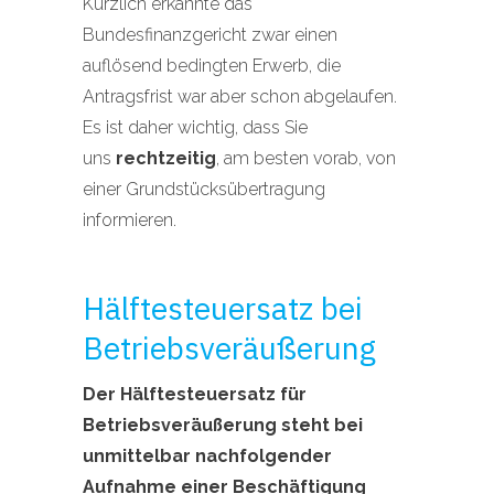
Kürzlich erkannte das
Bundesfinanzgericht zwar einen
auflösend bedingten Erwerb, die
Antragsfrist war aber schon abgelaufen.
Es ist daher wichtig, dass Sie
uns
rechtzeitig
, am besten vorab, von
einer Grundstücksübertragung
informieren.
Hälftesteuersatz bei
Betriebsveräußerung
Der Hälftesteuersatz für
Betriebsveräußerung steht bei
unmittelbar nachfolgender
Aufnahme einer Beschäftigung