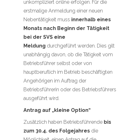
unkompliziert online erfolgen. Für die
erstmalige Anmeldung einer neuen
Nebentätigkeit muss
innerhalb eines
Monats nach Beginn der Tätigkeit
bei der SVS eine
Meldung
durchgeführt werden. Dies gilt
unabhängig davon, ob die Tätigkeit vom
Betriebsführer selbst oder von
hauptberuflich im Betrieb beschäftigten
Angehörigen im Auftrag der
Betriebsführerin oder des Betriebsführers
ausgeführt wird.
Antrag auf „kleine Option“
Zusätzlich haben Betriebsführende
bis
zum 30.4. des Folgejahres
die
Möglichkeit, einen Antrag auf die