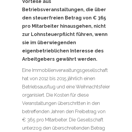
Vorteile aus
Betriebsveranstaltungen, die über
den steuerfreien Betrag von € 365
pro Mitarbeiter hinausgehen, nicht
zur Lohnsteuerpflicht führen, wenn
sie im überwiegenden
eigenbetrieblichen Interesse des
Arbeitgebers gewährt werden.
Eine Immobilienverwaltungsgesellschaft
hat von 2012 bis 2015 jährlich einen
Betriebsausflug und eine Weihnachtsfeier
organisiert. Die Kosten für diese
Veranstaltungen überschritten in den
betreffenden Jahren den Freibetrag von
€ 365 pro Mitarbeiter. Die Gesellschaft
unterzog den überschreitenden Betrag