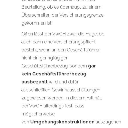
Beurteilung, ob es überhaupt zu einem
Überschreiten der Versicherungsgrenze
gekommen ist.
Offen lässt der VwGH zwar die Frage, ob
auch dann eine Versicherungspflicht
besteht, wenn an den Geschäftsführer
nicht ein geringfügiger
Geschäftsführerbezug, sondern
gar
kein Geschäftsführerbezug
ausbezahlt
wird und dafür
ausschließlich Gewinnausschüttungen
zugewiesen werden. In diesem Fall hält
der VwGH allerdings fest, dass
möglicherweise
von
Umgehungskonstruktionen
auszugehen