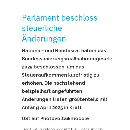
Parlament beschloss
steuerliche
Änderungen
National- und Bundesrat haben das
Bundessanierungsmaßnahmengesetz
2025 beschlossen, um das
Steueraufkommen kurzfristig zu
erhöhen. Die nachstehend
beispielhaft angeführten
Änderungen traten größtenteils mit
Anfang April 2025 in Kraft.
USt auf Photovoltaikmodule
Der USt-Nullsteuersatz für Lieferungen,