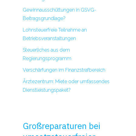
Gewinnausschüttungen in GSVG-
Beitragsgrundlage?
Lohnsteuerfreie Teilnahme an
Betriebsveranstaltungen
Steuerliches aus dem
Regierungsprogramm
Verschärfungen im Finanzstrafbereich
Ärztezentrum: Miete oder umfassendes
Dienstleistungspaket?
Großreparaturen bei