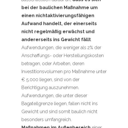
bei der baulichen Maßnahme um
einen nichtaktivierungsfähigen
Aufwand handelt, der einerseits
nicht regelmäßig erwächst und
andererseits ins Gewicht fällt
.
Aufwendungen, die weniger als 2% der
Anschaffungs- oder Herstellungskosten
betragen, oder Arbeiten, deren
Investitionsvolumen pro Maßnahme unter
€ 5.000 liegen, sind von der
Berichtigung auszunehmen.
Aufwendungen, die unter dieser
Bagatellgrenze liegen, fallen nicht ins
Gewicht und sind somit baulich nicht
besonders umfangreich.
Maßnahmen im Außenbereich
einer