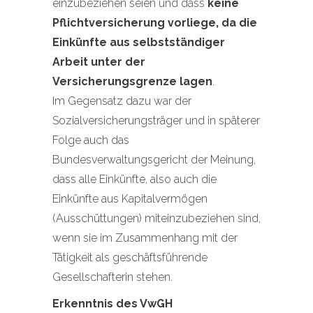
einzubeziehen seien und dass
keine
Pflichtversicherung vorliege, da die
Einkünfte aus selbstständiger
Arbeit unter der
Versicherungsgrenze lagen
.
Im Gegensatz dazu war der
Sozialversicherungsträger und in späterer
Folge auch das
Bundesverwaltungsgericht der Meinung,
dass alle Einkünfte, also auch die
Einkünfte aus Kapitalvermögen
(Ausschüttungen) miteinzubeziehen sind,
wenn sie im Zusammenhang mit der
Tätigkeit als geschäftsführende
Gesellschafterin stehen.
Erkenntnis des VwGH