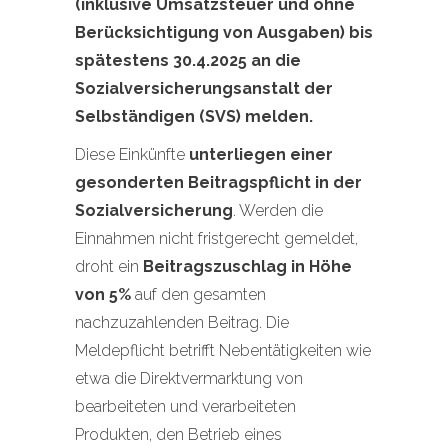
(inklusive Umsatzsteuer und ohne
Berücksichtigung von Ausgaben) bis
spätestens 30.4.2025 an die
Sozialversicherungsanstalt der
Selbständigen (SVS) melden.
Diese Einkünfte
unterliegen einer
gesonderten Beitragspflicht in der
Sozialversicherung
. Werden die
Einnahmen nicht fristgerecht gemeldet,
droht ein
Beitragszuschlag in Höhe
von 5%
auf den gesamten
nachzuzahlenden Beitrag. Die
Meldepflicht betrifft Nebentätigkeiten wie
etwa die Direktvermarktung von
bearbeiteten und verarbeiteten
Produkten, den Betrieb eines