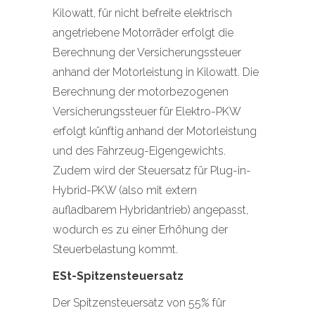
Kilowatt, für nicht befreite elektrisch
angetriebene Motorräder erfolgt die
Berechnung der Versicherungssteuer
anhand der Motorleistung in Kilowatt. Die
Berechnung der motorbezogenen
Versicherungssteuer für Elektro-PKW
erfolgt künftig anhand der Motorleistung
und des Fahrzeug-Eigengewichts.
Zudem wird der Steuersatz für Plug-in-
Hybrid-PKW (also mit extern
aufladbarem Hybridantrieb) angepasst,
wodurch es zu einer Erhöhung der
Steuerbelastung kommt.
ESt-Spitzensteuersatz
Der Spitzensteuersatz von 55% für