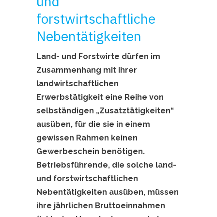
und
forstwirtschaftliche
Nebentätigkeiten
Land- und Forstwirte dürfen im
Zusammenhang mit ihrer
landwirtschaftlichen
Erwerbstätigkeit eine Reihe von
selbständigen „Zusatztätigkeiten“
ausüben, für die sie in einem
gewissen Rahmen keinen
Gewerbeschein benötigen.
Betriebsführende, die solche land-
und forstwirtschaftlichen
Nebentätigkeiten ausüben, müssen
ihre jährlichen Bruttoeinnahmen