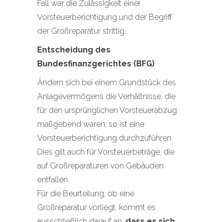
Fall war die Zulässigkeit einer
Vorsteuerberichtigung und der Begriff
der Großreparatur strittig.
Entscheidung des
Bundesfinanzgerichtes (BFG)
Ändern sich bei einem Grundstück des
Anlagevermögens die Verhältnisse, die
für den ursprünglichen Vorsteuerabzug
maßgebend waren, so ist eine
Vorsteuerberichtigung durchzuführen.
Dies gilt auch für Vorsteuerbeträge, die
auf Großreparaturen von Gebäuden
entfallen.
Für die Beurteilung, ob eine
Großreparatur vorliegt, kommt es
ausschließlich darauf an,
dass es sich