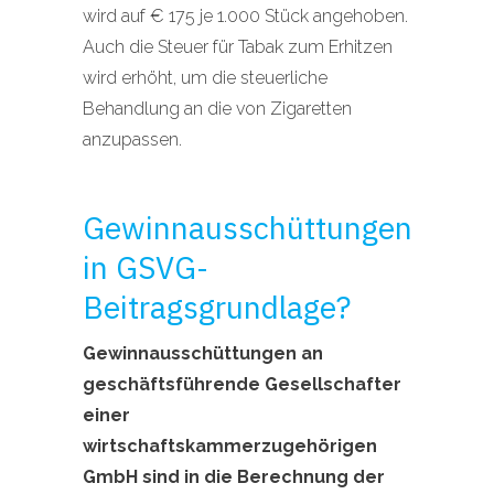
wird auf € 175 je 1.000 Stück angehoben.
Auch die Steuer für Tabak zum Erhitzen
wird erhöht, um die steuerliche
Behandlung an die von Zigaretten
anzupassen.
Gewinnausschüttungen
in GSVG-
Beitragsgrundlage?
Gewinnausschüttungen an
geschäftsführende Gesellschafter
einer
wirtschaftskammerzugehörigen
GmbH sind in die Berechnung der