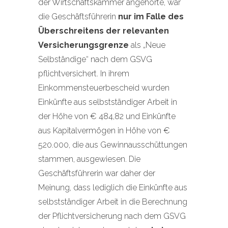
der Wirtschaftskammer angehörte, war
die Geschäftsführerin
nur im Falle des
Überschreitens der relevanten
Versicherungsgrenze
als „Neue
Selbständige“ nach dem GSVG
pflichtversichert. In ihrem
Einkommensteuerbescheid wurden
Einkünfte aus selbstständiger Arbeit in
der Höhe von € 484,82 und Einkünfte
aus Kapitalvermögen in Höhe von €
520.000, die aus Gewinnausschüttungen
stammen, ausgewiesen. Die
Geschäftsführerin war daher der
Meinung, dass lediglich die Einkünfte aus
selbstständiger Arbeit in die Berechnung
der Pflichtversicherung nach dem GSVG