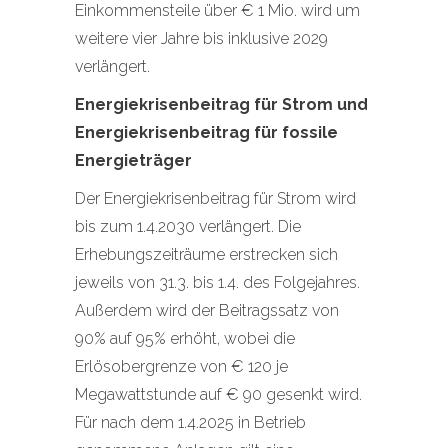
Einkommensteile über € 1 Mio. wird um
weitere vier Jahre bis inklusive 2029
verlängert.
Energiekrisenbeitrag für Strom und
Energiekrisenbeitrag für fossile
Energieträger
Der Energiekrisenbeitrag für Strom wird
bis zum 1.4.2030 verlängert. Die
Erhebungszeiträume erstrecken sich
jeweils von 31.3. bis 1.4. des Folgejahres.
Außerdem wird der Beitragssatz von
90% auf 95% erhöht, wobei die
Erlösobergrenze von € 120 je
Megawattstunde auf € 90 gesenkt wird.
Für nach dem 1.4.2025 in Betrieb