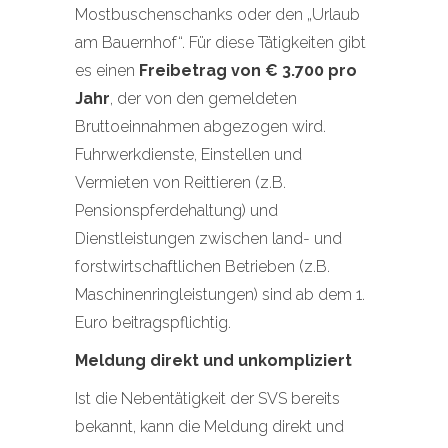
Mostbuschenschanks oder den „Urlaub
am Bauernhof“. Für diese Tätigkeiten gibt
es einen
Freibetrag von € 3.700 pro
Jahr
, der von den gemeldeten
Bruttoeinnahmen abgezogen wird.
Fuhrwerkdienste, Einstellen und
Vermieten von Reittieren (z.B.
Pensionspferdehaltung) und
Dienstleistungen zwischen land- und
forstwirtschaftlichen Betrieben (z.B.
Maschinenringleistungen) sind ab dem 1.
Euro beitragspflichtig.
Meldung direkt und unkompliziert
Ist die Nebentätigkeit der SVS bereits
bekannt, kann die Meldung direkt und