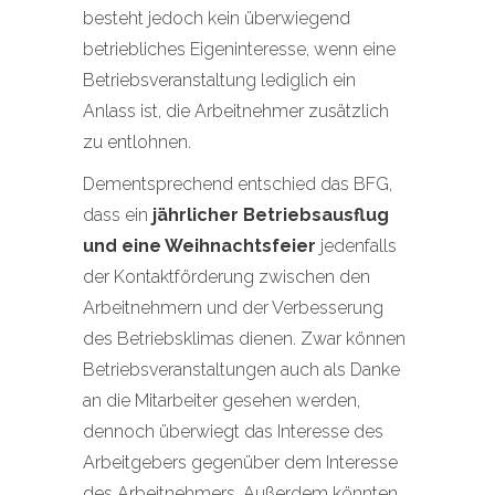
besteht jedoch kein überwiegend
betriebliches Eigeninteresse, wenn eine
Betriebsveranstaltung lediglich ein
Anlass ist, die Arbeitnehmer zusätzlich
zu entlohnen.
Dementsprechend entschied das BFG,
dass ein
jährlicher Betriebsausflug
und eine Weihnachtsfeier
jedenfalls
der Kontaktförderung zwischen den
Arbeitnehmern und der Verbesserung
des Betriebsklimas dienen. Zwar können
Betriebsveranstaltungen auch als Danke
an die Mitarbeiter gesehen werden,
dennoch überwiegt das Interesse des
Arbeitgebers gegenüber dem Interesse
des Arbeitnehmers. Außerdem könnten