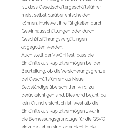
ist, dass Gesellschaftergeschäftsführer
meist selbst darüber entscheiden
können, inwieweit ihre Tätigkeiten durch
Gewinnausschüttungen oder durch
Geschäftsführungsvergütungen
abgegolten werden.
Auch stellt der VwGH fest, dass die
Einkünfte aus Kapitalvermögen bei der
Beurteilung, ob die Versicherungsgrenze
bei Geschäftsführern als Neue
Selbständige überschritten wird, zu
berücksichtigen sind. Dies wird bejaht, da
kein Grund ersichtlich ist, weshalb die
Einkünfte aus Kapitalvermögen zwar in
die Bemessungsgrundlage für die GSVG
einzubeziehen sind, aber nicht in die