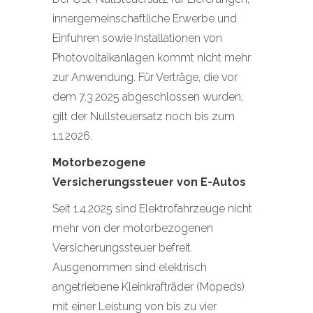
innergemeinschaftliche Erwerbe und
Einfuhren sowie Installationen von
Photovoltaikanlagen kommt nicht mehr
zur Anwendung. Für Verträge, die vor
dem 7.3.2025 abgeschlossen wurden,
gilt der Nullsteuersatz noch bis zum
1.1.2026.
Motorbezogene
Versicherungssteuer von E-Autos
Seit 1.4.2025 sind Elektrofahrzeuge nicht
mehr von der motorbezogenen
Versicherungssteuer befreit.
Ausgenommen sind elektrisch
angetriebene Kleinkrafträder (Mopeds)
mit einer Leistung von bis zu vier