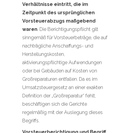
Verhältnisse eintritt, die im
Zeitpunkt des ursprünglichen
Vorsteuerabzugs maßgebend
waren
. Die Berichtigungspflicht gilt
sinngemäß für Vorsteuerbeträge, die auf
nachträgliche Anschaffungs- und
Herstellungskosten,
aktivierungspflichtige Aufwendungen
oder bei Gebäuden auf Kosten von
Großreparaturen entfallen. Da es im
Umsatzsteuergesetz an einer exakten
Definition der „Großreparatur“ fehlt,
beschäftigen sich die Gerichte
regelmäßig mit der Auslegung dieses
Begriffs.
Vorsteuerberichtigung und Begriff