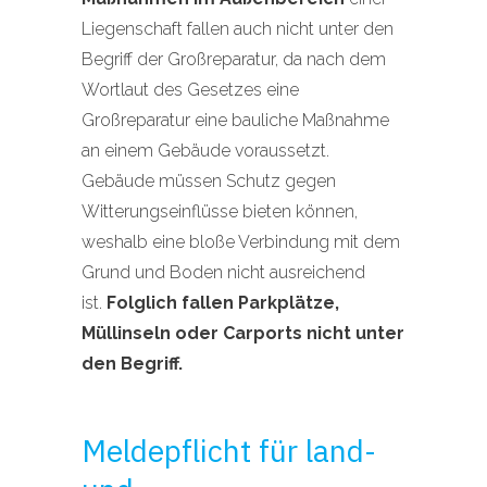
Liegenschaft fallen auch nicht unter den
Begriff der Großreparatur, da nach dem
Wortlaut des Gesetzes eine
Großreparatur eine bauliche Maßnahme
an einem Gebäude voraussetzt.
Gebäude müssen Schutz gegen
Witterungseinflüsse bieten können,
weshalb eine bloße Verbindung mit dem
Grund und Boden nicht ausreichend
ist.
Folglich fallen Parkplätze,
Müllinseln oder Carports nicht unter
den Begriff.
Meldepflicht für land-