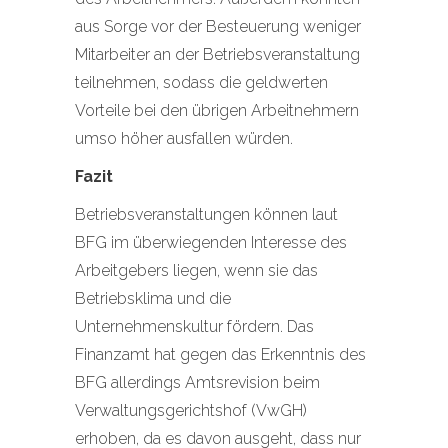
aus Sorge vor der Besteuerung weniger
Mitarbeiter an der Betriebsveranstaltung
teilnehmen, sodass die geldwerten
Vorteile bei den übrigen Arbeitnehmern
umso höher ausfallen würden.
Fazit
Betriebsveranstaltungen können laut
BFG im überwiegenden Interesse des
Arbeitgebers liegen, wenn sie das
Betriebsklima und die
Unternehmenskultur fördern. Das
Finanzamt hat gegen das Erkenntnis des
BFG allerdings Amtsrevision beim
Verwaltungsgerichtshof (VwGH)
erhoben, da es davon ausgeht, dass nur