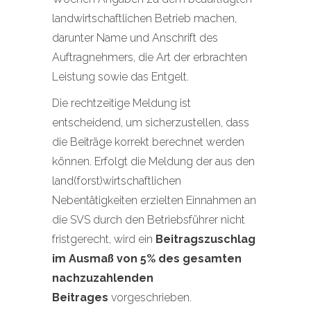
landwirtschaftlichen Betrieb machen,
darunter Name und Anschrift des
Auftragnehmers, die Art der erbrachten
Leistung sowie das Entgelt.
Die rechtzeitige Meldung ist
entscheidend, um sicherzustellen, dass
die Beiträge korrekt berechnet werden
können. Erfolgt die Meldung der aus den
land(forst)wirtschaftlichen
Nebentätigkeiten erzielten Einnahmen an
die SVS durch den Betriebsführer nicht
fristgerecht, wird ein
Beitragszuschlag
im Ausmaß von 5% des gesamten
nachzuzahlenden
Beitrages
vorgeschrieben.