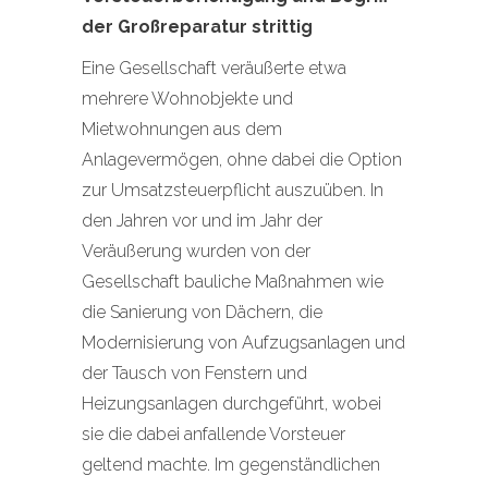
der Großreparatur strittig
Eine Gesellschaft veräußerte etwa
mehrere Wohnobjekte und
Mietwohnungen aus dem
Anlagevermögen, ohne dabei die Option
zur Umsatzsteuerpflicht auszuüben. In
den Jahren vor und im Jahr der
Veräußerung wurden von der
Gesellschaft bauliche Maßnahmen wie
die Sanierung von Dächern, die
Modernisierung von Aufzugsanlagen und
der Tausch von Fenstern und
Heizungsanlagen durchgeführt, wobei
sie die dabei anfallende Vorsteuer
geltend machte. Im gegenständlichen