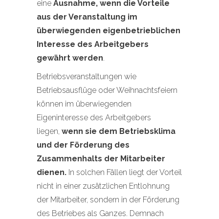
eine
Ausnahme, wenn die Vorteile
aus der Veranstaltung im
überwiegenden eigenbetrieblichen
Interesse des Arbeitgebers
gewährt werden
.
Betriebsveranstaltungen wie
Betriebsausflüge oder Weihnachtsfeiern
können im überwiegenden
Eigeninteresse des Arbeitgebers
liegen,
wenn sie dem Betriebsklima
und der Förderung des
Zusammenhalts der Mitarbeiter
dienen.
In solchen Fällen liegt der Vorteil
nicht in einer zusätzlichen Entlohnung
der Mitarbeiter, sondern in der Förderung
des Betriebes als Ganzes. Demnach