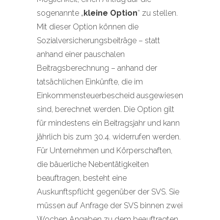
sogenannte „
kleine Option
“ zu stellen.
Mit dieser Option können die
Sozialversicherungsbeiträge – statt
anhand einer pauschalen
Beitragsberechnung – anhand der
tatsächlichen Einkünfte, die im
Einkommensteuerbescheid ausgewiesen
sind, berechnet werden. Die Option gilt
für mindestens ein Beitragsjahr und kann
jährlich bis zum 30.4. widerrufen werden.
Für Unternehmen und Körperschaften,
die bäuerliche Nebentätigkeiten
beauftragen, besteht eine
Auskunftspflicht gegenüber der SVS. Sie
müssen auf Anfrage der SVS binnen zwei
Wochen Angaben zu dem beauftragten