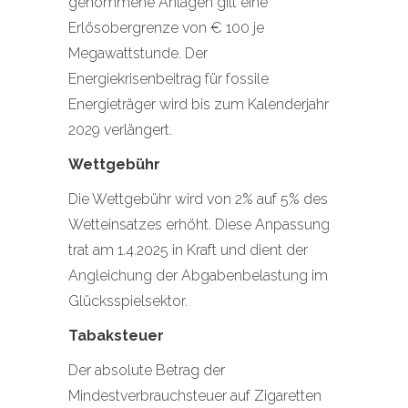
genommene Anlagen gilt eine
Erlösobergrenze von € 100 je
Megawattstunde. Der
Energiekrisenbeitrag für fossile
Energieträger wird bis zum Kalenderjahr
2029 verlängert.
Wettgebühr
Die Wettgebühr wird von 2% auf 5% des
Wetteinsatzes erhöht. Diese Anpassung
trat am 1.4.2025 in Kraft und dient der
Angleichung der Abgabenbelastung im
Glücksspielsektor.
Tabaksteuer
Der absolute Betrag der
Mindestverbrauchsteuer auf Zigaretten