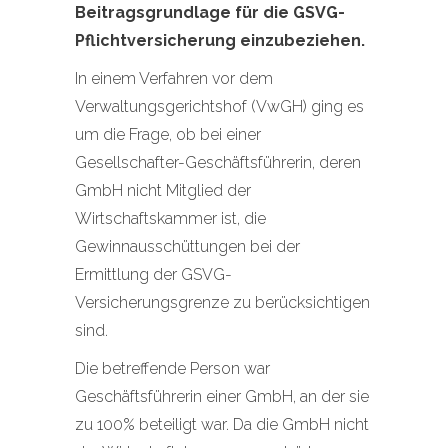
Beitragsgrundlage für die GSVG-
Pflichtversicherung einzubeziehen.
In einem Verfahren vor dem
Verwaltungsgerichtshof (VwGH) ging es
um die Frage, ob bei einer
Gesellschafter-Geschäftsführerin, deren
GmbH nicht Mitglied der
Wirtschaftskammer ist, die
Gewinnausschüttungen bei der
Ermittlung der GSVG-
Versicherungsgrenze zu berücksichtigen
sind.
Die betreffende Person war
Geschäftsführerin einer GmbH, an der sie
zu 100% beteiligt war. Da die GmbH nicht