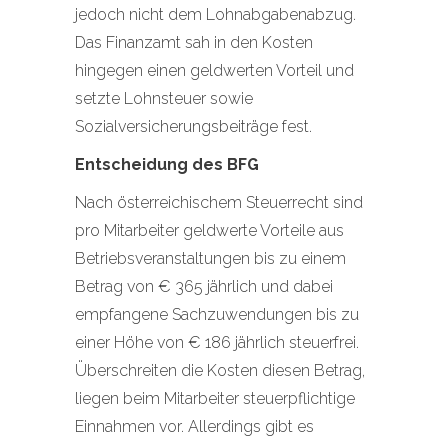
jedoch nicht dem Lohnabgabenabzug.
Das Finanzamt sah in den Kosten
hingegen einen geldwerten Vorteil und
setzte Lohnsteuer sowie
Sozialversicherungsbeiträge fest.
Entscheidung des BFG
Nach österreichischem Steuerrecht sind
pro Mitarbeiter geldwerte Vorteile aus
Betriebsveranstaltungen bis zu einem
Betrag von € 365 jährlich und dabei
empfangene Sachzuwendungen bis zu
einer Höhe von € 186 jährlich steuerfrei.
Überschreiten die Kosten diesen Betrag,
liegen beim Mitarbeiter steuerpflichtige
Einnahmen vor. Allerdings gibt es