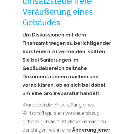
umsatzsteuerfreier
Veräußerung eines
Gebäudes
Um Diskussionen mit dem
Finanzamt wegen zu berichtigender
Vorsteuern zu vermeiden, sollten
Sie bei Sanierungen im
Gebäudebereich zeitnahe
Dokumentationen machen und
vorab klären, ob es sich bei dabei
um eine Großreparatur handelt.
Wurde bei der Anschaffung eines
Wirtschaftsguts ein Vorsteuerabzug
geltend gemacht, ist dieser nämlich zu
berichtigen, wenn eine
Änderung jener