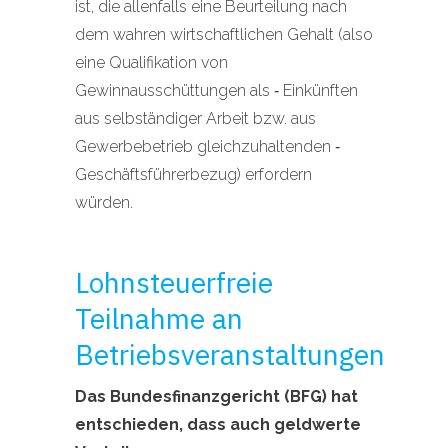
ist, die allenfalls eine Beurteilung nach
dem wahren wirtschaftlichen Gehalt (also
eine Qualifikation von
Gewinnausschüttungen als ‑ Einkünften
aus selbständiger Arbeit bzw. aus
Gewerbebetrieb gleichzuhaltenden ‑
Geschäftsführerbezug) erfordern
würden.
Lohnsteuerfreie
Teilnahme an
Betriebsveranstaltungen
Das Bundesfinanzgericht (BFG) hat
entschieden, dass auch geldwerte