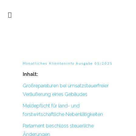
Monatliches Klienteninfo Ausgabe 05/2025
Inhalt:
Großreparaturen bei umsatzsteuerfreier
Veräußerung eines Gebäudes
Meldepflicht für land- und
forstwirtschaftliche Nebentätigkeiten
Parlament beschloss steuerliche
Änderungen