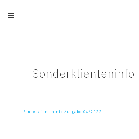
Sonderklienteninfo
Sonderklienteninfo Ausgabe 04/2022