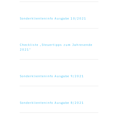
Sonderklienteninfo Ausgabe 10/2021
Checkliste „Steuertipps zum Jahresende
2021“
Sonderklienteninfo Ausgabe 9/2021
Sonderklienteninfo Ausgabe 8/2021