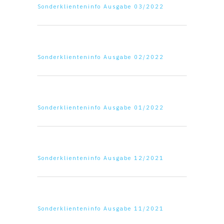
Sonderklienteninfo Ausgabe 03/2022
Sonderklienteninfo Ausgabe 02/2022
Sonderklienteninfo Ausgabe 01/2022
Sonderklienteninfo Ausgabe 12/2021
Sonderklienteninfo Ausgabe 11/2021