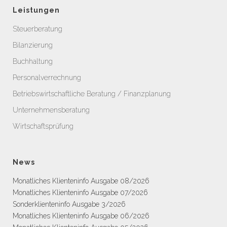
Leistungen
Steuerberatung
Bilanzierung
Buchhaltung
Personalverrechnung
Betriebswirtschaftliche Beratung / Finanzplanung
Unternehmensberatung
Wirtschaftsprüfung
News
Monatliches Klienteninfo Ausgabe 08/2026
Monatliches Klienteninfo Ausgabe 07/2026
Sonderklienteninfo Ausgabe 3/2026
Monatliches Klienteninfo Ausgabe 06/2026